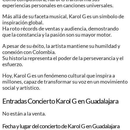
experiencias personales en canciones universales.
Más allá de su faceta musical, Karol G es un símbolo de
inspiración global.
Ha roto récords de ventas y audiencia, demostrando
que la constancia y la pasión son su mayor motor.
A pesar de su éxito, la artista mantiene su humildad y
conexión con Colombia.
Su historia representa el poder de la perseverancia y el
esfuerzo.
Hoy, Karol G es un fenómeno cultural que inspira a
millones, capaz de transformar su voz en un movimiento
social y artístico.
Entradas Concierto Karol G en Guadalajara
No están a la venta.
Fecha y lugar del concierto de Karol G en Guadalajara