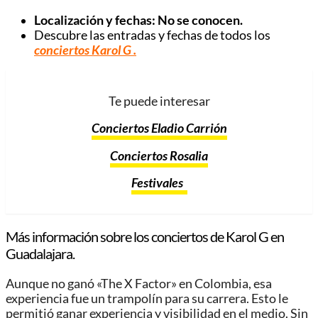
Localización y fechas: No se conocen.
Descubre las entradas y fechas de todos los
conciertos Karol G
.
Te puede interesar
Conciertos Eladio Carrión
Conciertos Rosalia
Festivales
Más información sobre los conciertos de Karol G en
Guadalajara.
Aunque no ganó «The X Factor» en Colombia, esa
experiencia fue un trampolín para su carrera. Esto le
permitió ganar experiencia y visibilidad en el medio. Sin