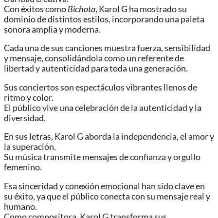
Con éxitos como
Bichota
, Karol G ha mostrado su
dominio de distintos estilos, incorporando una paleta
sonora amplia y moderna.
Cada una de sus canciones muestra fuerza, sensibilidad
y mensaje, consolidándola como un referente de
libertad y autenticidad para toda una generación.
Sus conciertos son espectáculos vibrantes llenos de
ritmo y color.
El público vive una celebración de la autenticidad y la
diversidad.
En sus letras, Karol G aborda la independencia, el amor y
la superación.
Su música transmite mensajes de confianza y orgullo
femenino.
Esa sinceridad y conexión emocional han sido clave en
su éxito, ya que el público conecta con su mensaje real y
humano.
Como compositora, Karol G transforma sus