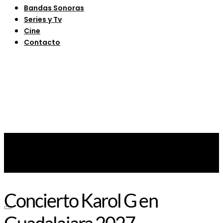
Bandas Sonoras
Series y Tv
Cine
Contacto
Concierto Karol G en