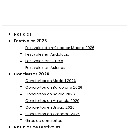
Noticias
Festivales 2026
Festivales de música en Madrid 2026
Festivales en Andalucia
Festivales en Galicia
Festivales en Asturias
Conciertos 2026
Conciertos en Madrid 2026
Conciertos en Barcelona 2026
Conciertos en Sevilla 2026
Conciertos en Valencia 2026
Conciertos en Bilbao 2026
Conciertos en Granada 2026
Giras de conciertos
Noticias de Festivales