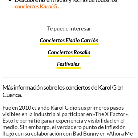
conciertos Karol G
.
Te puede interesar
Conciertos Eladio Carrión
Conciertos Rosalia
Festivales
Más información sobre los conciertos de Karol G en
Cuenca.
Fue en 2010 cuando Karol G dio sus primeros pasos
visibles en la industria al participar en «The X Factor».
Esto le permitió ganar experiencia y visibilidad en el
medio. Sin embargo, el verdadero punto de inflexión
llegó con su colaboración con Bad Bunny en «Ahora Me