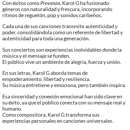
Con éxitos como
Provenza
, Karol G ha fusionado
géneros con naturalidad y frescura, incorporando
ritmos de reguetón, pop y sonidos caribeños.
Cada una de sus canciones transmite autenticidad y
poder, consolidándola como un referente de libertad y
autenticidad para toda una generación.
Sus conciertos son experiencias inolvidables donde la
música y el mensaje se funden.
El público vive un ambiente de alegría, fuerza y unión.
En sus letras, Karol G aborda temas de
empoderamiento, libertad y resiliencia.
Su música entretiene y emociona, pero también inspira.
Esa sinceridad y conexión emocional han sido clave en
su éxito, ya que el público conecta con su mensaje real y
humano.
Como compositora, Karol G transforma sus
experiencias personales en canciones universales.