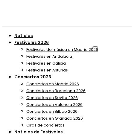
Noticias
Festivales 2026
Festivales de música en Madrid 2026
Festivales en Andalucia
Festivales en Galicia
Festivales en Asturias
Conciertos 2026
Conciertos en Madrid 2026
Conciertos en Barcelona 2026
Conciertos en Sevilla 2026
Conciertos en Valencia 2026
Conciertos en Bilbao 2026
Conciertos en Granada 2026
Giras de conciertos
Noticias de Festivales