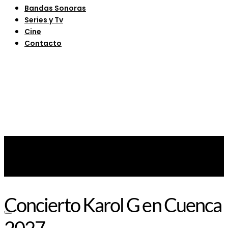
Bandas Sonoras
Series y Tv
Cine
Contacto
Concierto Karol G en Cuenca