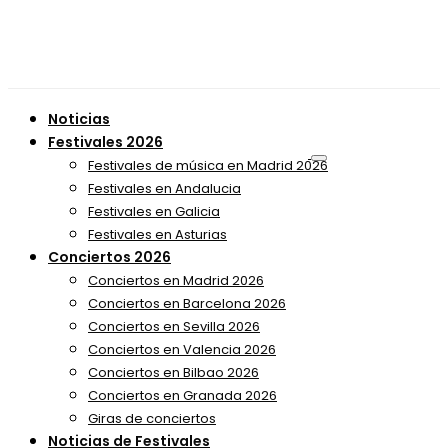
Noticias
Festivales 2026
Festivales de música en Madrid 2026
Festivales en Andalucia
Festivales en Galicia
Festivales en Asturias
Conciertos 2026
Conciertos en Madrid 2026
Conciertos en Barcelona 2026
Conciertos en Sevilla 2026
Conciertos en Valencia 2026
Conciertos en Bilbao 2026
Conciertos en Granada 2026
Giras de conciertos
Noticias de Festivales