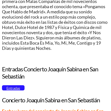
primera con Malas Compañías de mil novecientos
ochenta, que presentaba el conocido tema «Pongamos
Que Hablo de Madrid». A medida que su sonido
evolucionó del rock a un estilo pop más complejo,
obtuvo más éxito en las listas de éxitos con discos como
Hotel, Dulce Hotel de 1987 y Física y Química de mil
novecientos noventa y dos, que tenia el éxito «Y Nos
Dieron Las Diez». Siguieron más álbumes de platino,
incluidos Esta Boca Es Mia, Yo, Mi, Me, Contigo y 19
Días y quinientas Noches.
Entradas Concierto Joaquín Sabina en San
Sebastián
Entradas
Concierto Joaquín Sabina en San Sebastián