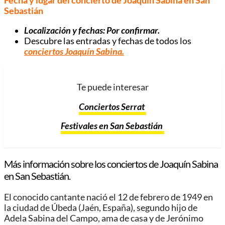
Fecha y lugar del concierto de Joaquín Sabina en San
Sebastián
Localización y fechas: Por confirmar.
Descubre las entradas y fechas de todos los
conciertos Joaquín Sabina
.
Te puede interesar
Conciertos Serrat
Festivales en San Sebastián
Más información sobre los conciertos de Joaquín Sabina
en San Sebastián.
El conocido cantante nació el 12 de febrero de 1949 en
la ciudad de Úbeda (Jaén, España), segundo hijo de
Adela Sabina del Campo, ama de casa y de Jerónimo