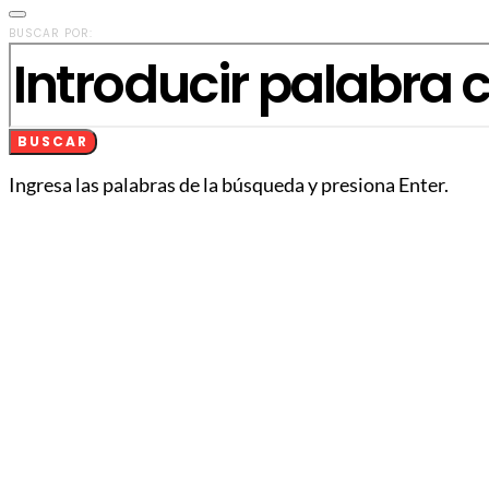
BUSCAR POR:
BUSCAR
Ingresa las palabras de la búsqueda y presiona Enter.