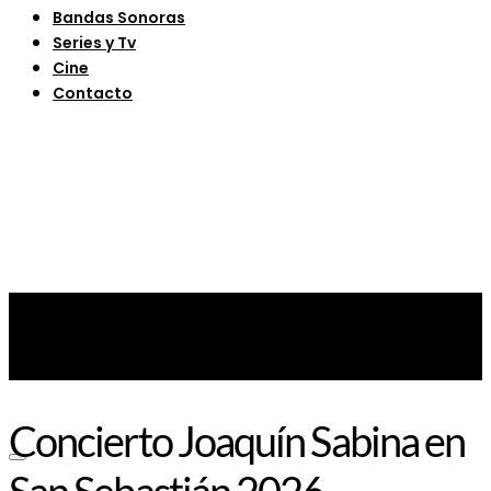
Bandas Sonoras
Series y Tv
Cine
Contacto
Concierto Joaquín Sabina en