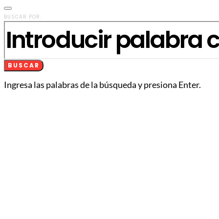
BUSCAR POR:
BUSCAR
Ingresa las palabras de la búsqueda y presiona Enter.