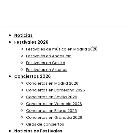
Noticias
Festivales 2026
Festivales de música en Madrid 2026
Festivales en Andalucia
Festivales en Galicia
Festivales en Asturias
Conciertos 2026
Conciertos en Madrid 2026
Conciertos en Barcelona 2026
Conciertos en Sevilla 2026
Conciertos en Valencia 2026
Conciertos en Bilbao 2026
Conciertos en Granada 2026
Giras de conciertos
Noticias de Festivales