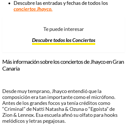
Descubre las entradas y fechas de todos los
conciertos Jhayco
.
Te puede interesar
Descubre todos los Conciertos
Más información sobre los conciertos de Jhayco en Gran
Canaria
Desde muy temprano, Jhayco entendió que la
composición era tan importante como el micrófono.
Antes de los grandes focos ya tenía créditos como
“Criminal” de Natti Natasha & Ozuna o “Egoísta” de
Zion & Lennox. Esa escuela afinó su olfato para hooks
melódicos y letras pegajosas.