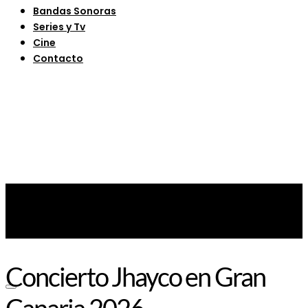
Bandas Sonoras
Series y Tv
Cine
Contacto
Concierto Jhayco en Gran