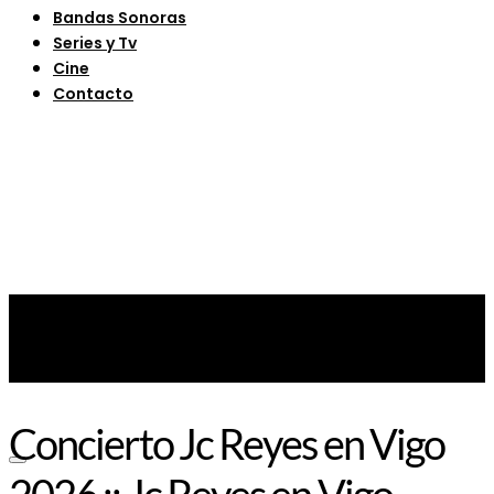
Bandas Sonoras
Series y Tv
Cine
Contacto
Concierto Jc Reyes en Vigo