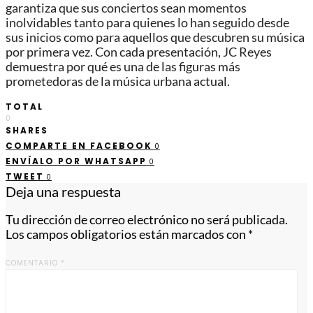
garantiza que sus conciertos sean momentos
inolvidables tanto para quienes lo han seguido desde
sus inicios como para aquellos que descubren su música
por primera vez. Con cada presentación, JC Reyes
demuestra por qué es una de las figuras más
prometedoras de la música urbana actual.
TOTAL
0
SHARES
COMPARTE EN FACEBOOK
0
ENVÍALO POR WHATSAPP
0
TWEET
0
Deja una respuesta
Tu dirección de correo electrónico no será publicada.
Los campos obligatorios están marcados con
*
COMENTARIO
*