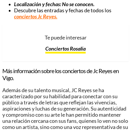
Localización y fechas: No se conocen.
Descubre las entradas y fechas de todos los
conciertos Jc Reyes
.
Te puede interesar
Conciertos Rosalía
Más información sobre los conciertos de Jc Reyes en
Vigo.
Además de su talento musical, JC Reyes se ha
caracterizado por su habilidad para conectar con su
público a través de letras que reflejan las vivencias,
aspiraciones y luchas de su generación. Su autenticidad
y compromiso con su arte le han permitido mantener
una relación cercana con sus fans, quienes lo ven no solo
como un artista, sino como una voz representativa de su