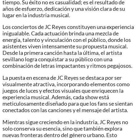
tiempo. Su éxito no es casualidad; es el resultado de
años de esfuerzo, dedicación y una visión clara de su
lugar en la industria musical.
Los conciertos de JC Reyes constituyen una experiencia
inigualable. Cada actuación brinda una mezcla de
energía, talento y vinculación con el público, donde los
asistentes viven intensamente su propuesta musical.
Desde la primera canción hasta la última, el artista
sevillano logra conquistar a su público con una
combinación de letras impactantes y ritmos pegajosos.
La puesta en escena de JC Reyes se destaca por ser
visualmente atractiva, incorporando elementos como
juegos de luces y efectos visuales que enriquecen la
experiencia musical. Además, cada show está
meticulosamente diseñado para que los fans se sientan
conectados con las canciones y el mensaje del artista.
Mientras sigue creciendo en la industria, JC Reyes no
solo conserva su esencia, sino que también explora
nuevas fronteras dentro del género urbano. Esto