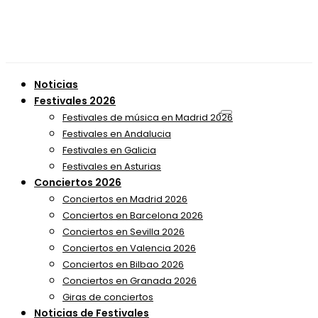
Noticias
Festivales 2026
Festivales de música en Madrid 2026
Festivales en Andalucia
Festivales en Galicia
Festivales en Asturias
Conciertos 2026
Conciertos en Madrid 2026
Conciertos en Barcelona 2026
Conciertos en Sevilla 2026
Conciertos en Valencia 2026
Conciertos en Bilbao 2026
Conciertos en Granada 2026
Giras de conciertos
Noticias de Festivales