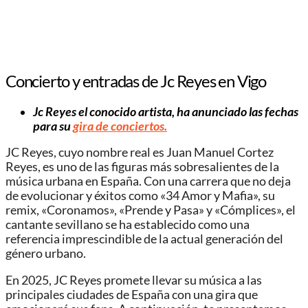
Concierto y entradas de Jc Reyes en Vigo
Jc Reyes el conocido artista, ha anunciado las fechas
para su
gira de conciertos.
JC Reyes, cuyo nombre real es Juan Manuel Cortez
Reyes, es uno de las figuras más sobresalientes de la
música urbana en España. Con una carrera que no deja
de evolucionar y éxitos como «34 Amor y Mafia», su
remix, «Coronamos», «Prende y Pasa» y «Cómplices», el
cantante sevillano se ha establecido como una
referencia imprescindible de la actual generación del
género urbano.
En 2025, JC Reyes promete llevar su música a las
principales ciudades de España con una gira que