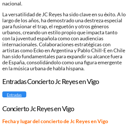
nacional.
La versatilidad de JC Reyes ha sido clave en su éxito. A lo
largo de los años, ha demostrado una destreza especial
para fusionar el trap, el reguetón y otros géneros
urbanos, creando un estilo propio que impacta tanto
con la juventud española como con audiencias
internacionales. Colaboraciones estratégicas con
artistas como Ecko en Argentina y Pablo Chill-E en Chile
han sido fundamentales para expandir su alcance fuera
de España, consolidándolo como una figura emergente
en la música urbana de habla hispana.
Entradas Concierto Jc Reyes en Vigo
Entradas
Concierto Jc Reyes en Vigo
Fecha y lugar del concierto de Jc Reyes en Vigo