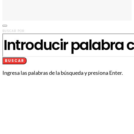
BUSCAR POR:
BUSCAR
Ingresa las palabras de la búsqueda y presiona Enter.