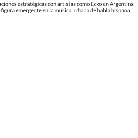
aciones estratégicas con artistas como Ecko en Argentina
 figura emergente en la música urbana de habla hispana.