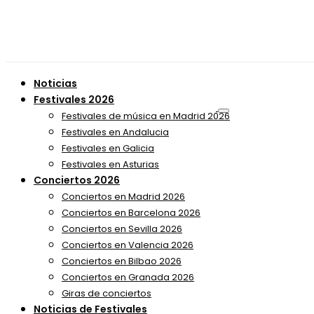
Noticias
Festivales 2026
Festivales de música en Madrid 2026
Festivales en Andalucia
Festivales en Galicia
Festivales en Asturias
Conciertos 2026
Conciertos en Madrid 2026
Conciertos en Barcelona 2026
Conciertos en Sevilla 2026
Conciertos en Valencia 2026
Conciertos en Bilbao 2026
Conciertos en Granada 2026
Giras de conciertos
Noticias de Festivales