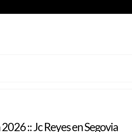
 2026 :: Jc Reyes en Segovia