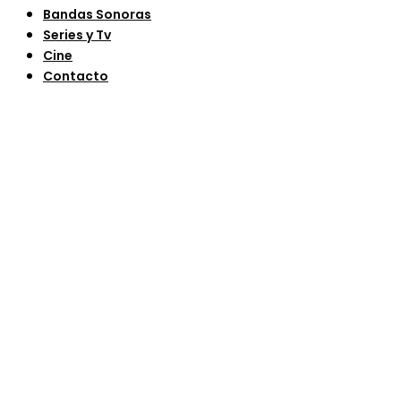
Bandas Sonoras
Series y Tv
Cine
Contacto