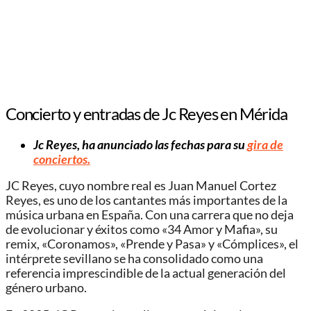
Concierto y entradas de Jc Reyes en Mérida
Jc Reyes, ha anunciado las fechas para su
gira de
conciertos.
JC Reyes, cuyo nombre real es Juan Manuel Cortez
Reyes, es uno de los cantantes más importantes de la
música urbana en España. Con una carrera que no deja
de evolucionar y éxitos como «34 Amor y Mafia», su
remix, «Coronamos», «Prende y Pasa» y «Cómplices», el
intérprete sevillano se ha consolidado como una
referencia imprescindible de la actual generación del
género urbano.