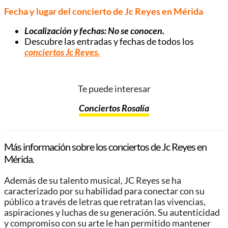
Fecha y lugar del concierto de Jc Reyes en Mérida
Localización y fechas: No se conocen.
Descubre las entradas y fechas de todos los
conciertos Jc Reyes
.
Te puede interesar
Conciertos Rosalía
Más información sobre los conciertos de Jc Reyes en
Mérida.
Además de su talento musical, JC Reyes se ha
caracterizado por su habilidad para conectar con su
público a través de letras que retratan las vivencias,
aspiraciones y luchas de su generación. Su autenticidad
y compromiso con su arte le han permitido mantener