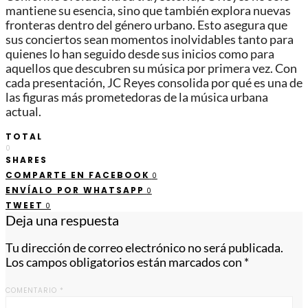
mantiene su esencia, sino que también explora nuevas
fronteras dentro del género urbano. Esto asegura que
sus conciertos sean momentos inolvidables tanto para
quienes lo han seguido desde sus inicios como para
aquellos que descubren su música por primera vez. Con
cada presentación, JC Reyes consolida por qué es una de
las figuras más prometedoras de la música urbana
actual.
TOTAL
0
SHARES
COMPARTE EN FACEBOOK
0
ENVÍALO POR WHATSAPP
0
TWEET
0
Deja una respuesta
Tu dirección de correo electrónico no será publicada.
Los campos obligatorios están marcados con
*
COMENTARIO
*