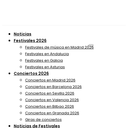
Noticias
Festivales 2026
Festivales de música en Madrid 2026
Festivales en Andalucia
Festivales en Galicia
Festivales en Asturias
Conciertos 2026
Conciertos en Madrid 2026
Conciertos en Barcelona 2026
Conciertos en Sevilla 2026
Conciertos en Valencia 2026
Conciertos en Bilbao 2026
Conciertos en Granada 2026
Giras de conciertos
Noticias de Festivales