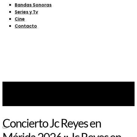
Bandas Sonoras
Series y Tv
Cine
Contacto
Concierto Jc Reyes en