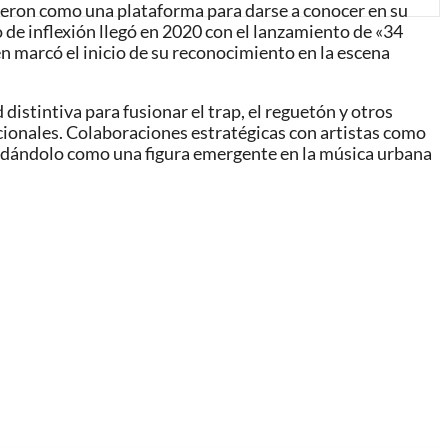
rvieron como una plataforma para darse a conocer en su
de inflexión llegó en 2020 con el lanzamiento de «34
 marcó el inicio de su reconocimiento en la escena
distintiva para fusionar el trap, el reguetón y otros
cionales. Colaboraciones estratégicas con artistas como
lidándolo como una figura emergente en la música urbana