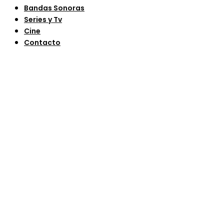
Bandas Sonoras
Series y Tv
Cine
Contacto