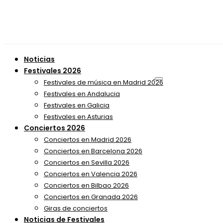
Noticias
Festivales 2026
Festivales de música en Madrid 2026
Festivales en Andalucia
Festivales en Galicia
Festivales en Asturias
Conciertos 2026
Conciertos en Madrid 2026
Conciertos en Barcelona 2026
Conciertos en Sevilla 2026
Conciertos en Valencia 2026
Conciertos en Bilbao 2026
Conciertos en Granada 2026
Giras de conciertos
Noticias de Festivales