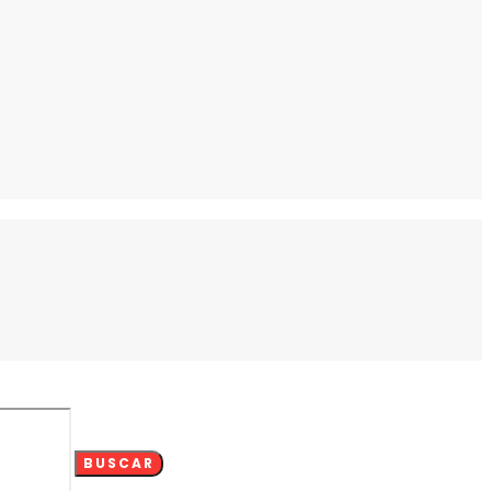
BUSCAR