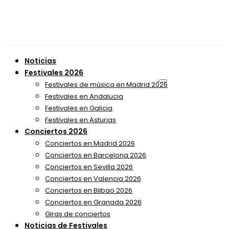
Noticias
Festivales 2026
Festivales de música en Madrid 2026
Festivales en Andalucia
Festivales en Galicia
Festivales en Asturias
Conciertos 2026
Conciertos en Madrid 2026
Conciertos en Barcelona 2026
Conciertos en Sevilla 2026
Conciertos en Valencia 2026
Conciertos en Bilbao 2026
Conciertos en Granada 2026
Giras de conciertos
Noticias de Festivales