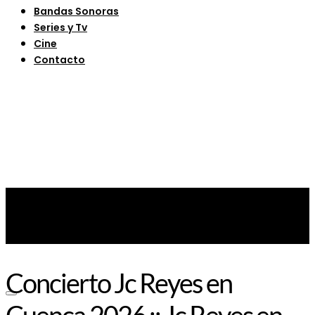
Bandas Sonoras
Series y Tv
Cine
Contacto
Concierto Jc Reyes en