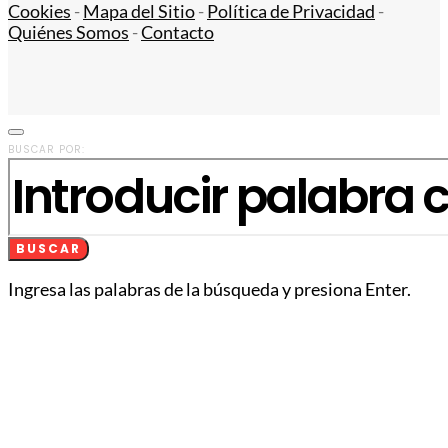
Cookies
-
Mapa del Sitio
-
Política de Privacidad
-
Quiénes Somos
-
Contacto
BUSCAR POR:
BUSCAR
Ingresa las palabras de la búsqueda y presiona Enter.