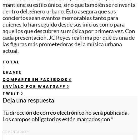
mantiene su estilo único, sino que también se reinventa
dentro del género urbano. Esto asegura que sus
conciertos sean eventos memorables tanto para
quienes lo han seguido desde sus inicios como para
aquellos que descubren su música por primera vez. Con
cada presentación, JC Reyes reafirma por qué es una de
las figuras más prometedoras de la música urbana
actual.
TOTAL
0
SHARES
COMPARTE EN FACEBOOK
0
ENVÍALO POR WHATSAPP
0
TWEET
0
Deja una respuesta
Tu dirección de correo electrónico no será publicada.
Los campos obligatorios están marcados con
*
COMENTARIO
*