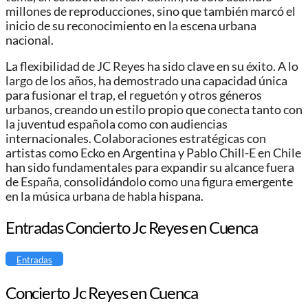
millones de reproducciones, sino que también marcó el
inicio de su reconocimiento en la escena urbana
nacional.
La flexibilidad de JC Reyes ha sido clave en su éxito. A lo
largo de los años, ha demostrado una capacidad única
para fusionar el trap, el reguetón y otros géneros
urbanos, creando un estilo propio que conecta tanto con
la juventud española como con audiencias
internacionales. Colaboraciones estratégicas con
artistas como Ecko en Argentina y Pablo Chill-E en Chile
han sido fundamentales para expandir su alcance fuera
de España, consolidándolo como una figura emergente
en la música urbana de habla hispana.
Entradas Concierto Jc Reyes en Cuenca
Entradas
Concierto Jc Reyes en Cuenca