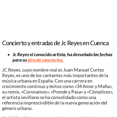
Concierto y entradas de Jc Reyes en Cuenca
Jc Reyes el conocido artista, ha desvelado las fechas
para su
gira de conciertos.
JC Reyes, cuyo nombre real es Juan Manuel Cortez
Reyes, es uno de los cantantes más importantes de la
música urbana en España. Con una carrera en
crecimiento continuo y éxitos como «34 Amor y Mafia»,
su remix, «Coronamos», «Prende y Pasa» y «Cómplices»,
el artista sevillano se ha consolidado como una
referencia imprescindible de la nueva generación del
género urbano.