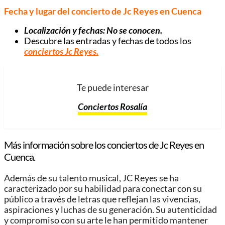
Fecha y lugar del concierto de Jc Reyes en Cuenca
Localización y fechas: No se conocen.
Descubre las entradas y fechas de todos los
conciertos Jc Reyes
.
Te puede interesar
Conciertos Rosalía
Más información sobre los conciertos de Jc Reyes en
Cuenca.
Además de su talento musical, JC Reyes se ha
caracterizado por su habilidad para conectar con su
público a través de letras que reflejan las vivencias,
aspiraciones y luchas de su generación. Su autenticidad
y compromiso con su arte le han permitido mantener