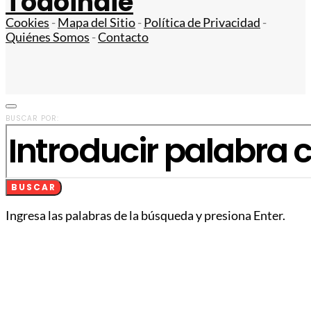
Todoindie
Cookies
-
Mapa del Sitio
-
Política de Privacidad
-
Quiénes Somos
-
Contacto
BUSCAR POR:
BUSCAR
Ingresa las palabras de la búsqueda y presiona Enter.