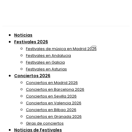
Noticias
Festivales 2026
Festivales de música en Madrid 2026
Festivales en Andalucia
Festivales en Galicia
Festivales en Asturias
Conciertos 2026
Conciertos en Madrid 2026
Conciertos en Barcelona 2026
Conciertos en Sevilla 2026
Conciertos en Valencia 2026
Conciertos en Bilbao 2026
Conciertos en Granada 2026
Giras de conciertos
Noticias de Festivales