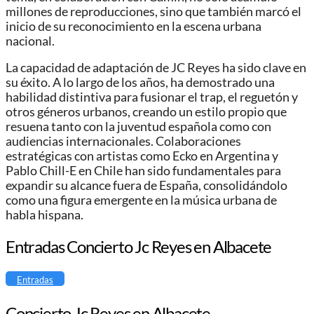
millones de reproducciones, sino que también marcó el
inicio de su reconocimiento en la escena urbana
nacional.
La capacidad de adaptación de JC Reyes ha sido clave en
su éxito. A lo largo de los años, ha demostrado una
habilidad distintiva para fusionar el trap, el reguetón y
otros géneros urbanos, creando un estilo propio que
resuena tanto con la juventud española como con
audiencias internacionales. Colaboraciones
estratégicas con artistas como Ecko en Argentina y
Pablo Chill-E en Chile han sido fundamentales para
expandir su alcance fuera de España, consolidándolo
como una figura emergente en la música urbana de
habla hispana.
Entradas Concierto Jc Reyes en Albacete
Entradas
Concierto Jc Reyes en Albacete