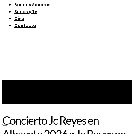
Bandas Sonoras
Series y Tv
Cine
Contacto
Concierto Jc Reyes en