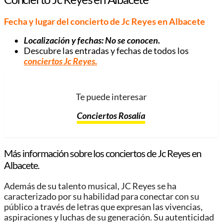
Fecha y lugar del concierto de Jc Reyes en Albacete
Localización y fechas: No se conocen.
Descubre las entradas y fechas de todos los
conciertos Jc Reyes
.
Te puede interesar
Conciertos Rosalía
Más información sobre los conciertos de Jc Reyes en
Albacete.
Además de su talento musical, JC Reyes se ha
caracterizado por su habilidad para conectar con su
público a través de letras que expresan las vivencias,
aspiraciones y luchas de su generación. Su autenticidad