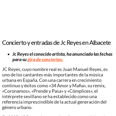
Concierto y entradas de Jc Reyes en Albacete
Jc Reyes el conocido artista, ha anunciado las fechas
para su
gira de conciertos.
JC Reyes, cuyo nombre real es Juan Manuel Reyes, es
uno de los cantantes más importantes de la música
urbana en España. Con una carrera en crecimiento
continuo y éxitos como «34 Amor y Mafia», su remix,
«Coronamos», «Prende y Pasa» y «Cómplices», el
intérprete sevillano se ha establecido como una
referencia imprescindible de la actual generación del
género urbano.