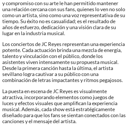
y compromiso con su arte le han permitido mantener
una relación cercana con sus fans, quienes lo ven no solo
como un artista, sino como una voz representativa de su
tiempo. Su éxito no es casualidad; es el resultado de
años de esfuerzo, dedicación y una visión clara de su
lugar en la industria musical.
Los conciertos de JC Reyes representan una experiencia
potente. Cada actuación brinda una mezcla de energía,
talento y vinculación con el público, donde los
asistentes viven intensamente su propuesta musical.
Desde la primera canción hasta la última, el artista
sevillano logra cautivar a su público con una
combinación de letras impactantes y ritmos pegajosos.
La puesta en escena de JC Reyes es visualmente
atractiva, incorporando elementos como juegos de
luces y efectos visuales que amplifican la experiencia
musical. Además, cada show está estratégicamente
diseñado para que los fans se sientan conectados con las
canciones y el mensaje del artista.