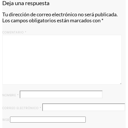
Deja una respuesta
Tu dirección de correo electrónico no será publicada.
Los campos obligatorios están marcados con
*
COMENTARIO
*
NOMBRE
*
CORREO ELECTRÓNICO
*
WEB