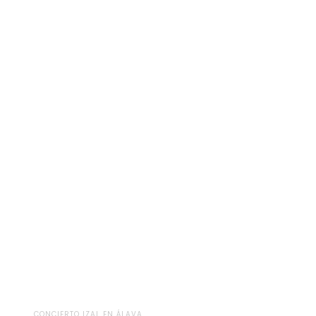
CONCIERTO IZAL EN ÁLAVA