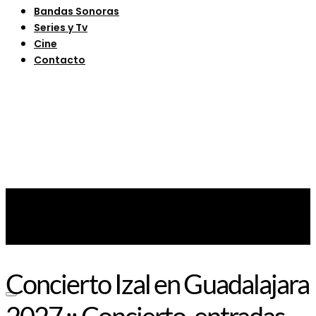
Bandas Sonoras
Series y Tv
Cine
Contacto
Concierto Izal en Guadalajara