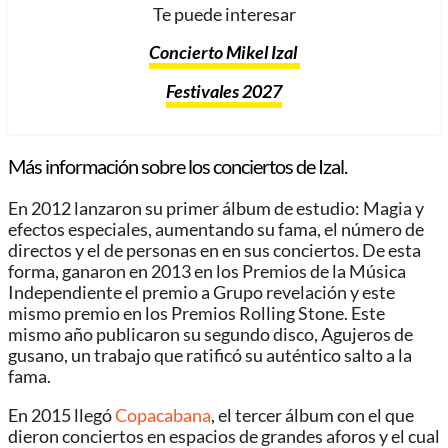
Te puede interesar
Concierto Mikel Izal
Festivales 2027
Más información sobre los conciertos de Izal.
En 2012 lanzaron su primer álbum de estudio: Magia y
efectos especiales, aumentando su fama, el número de
directos y el de personas en en sus conciertos. De esta
forma, ganaron en 2013 en los Premios de la Música
Independiente el premio a Grupo revelación y este
mismo premio en los Premios Rolling Stone. Este
mismo año publicaron su segundo disco, Agujeros de
gusano, un trabajo que ratificó su auténtico salto a la
fama.
En 2015 llegó
Copacabana
, el tercer álbum con el que
dieron conciertos en espacios de grandes aforos y el cual