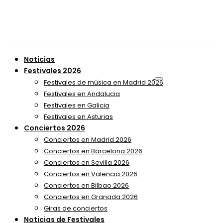
Noticias
Festivales 2026
Festivales de música en Madrid 2026
Festivales en Andalucia
Festivales en Galicia
Festivales en Asturias
Conciertos 2026
Conciertos en Madrid 2026
Conciertos en Barcelona 2026
Conciertos en Sevilla 2026
Conciertos en Valencia 2026
Conciertos en Bilbao 2026
Conciertos en Granada 2026
Giras de conciertos
Noticias de Festivales