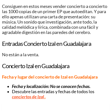
Consiguen en estos meses vender concierto a concierto
las 1000 copias de un primer EP que autoeditan. Y para
ello apenas utilizan una carta de presentación: su
música. Un sonido que investigación, ante todo, la
calidad melódica y lírica, combinada con una fácil y
agradable digestión en las paredes del cerebro.
Entradas Concierto Izal en Guadalajara
No están a la venta.
Concierto Izal en Guadalajara
Fecha y lugar del concierto de Izal en Guadalajara
Fecha y localización: No se conocen fechas.
Descubre las entradas y fechas de todos los
conciertos de Izal
.