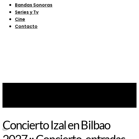
Bandas Sonoras
Series y Tv
Cine
Contacto
Concierto Izal en Bilbao