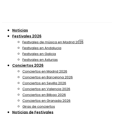
Noticias
Festivales 2026
Festivales de música en Madrid 2026
Festivales en Andalucia
Festivales en Galicia
Festivales en Asturias
Conciertos 2026
Conciertos en Madrid 2026
Conciertos en Barcelona 2026
Conciertos en Sevilla 2026
Conciertos en Valencia 2026
Conciertos en Bilbao 2026
Conciertos en Granada 2026
Giras de conciertos
Noticias de Festivales