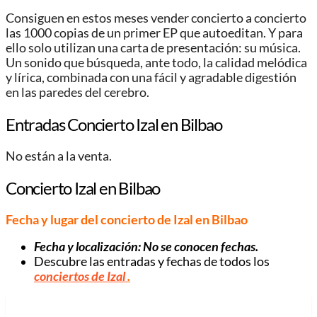
Consiguen en estos meses vender concierto a concierto
las 1000 copias de un primer EP que autoeditan. Y para
ello solo utilizan una carta de presentación: su música.
Un sonido que búsqueda, ante todo, la calidad melódica
y lírica, combinada con una fácil y agradable digestión
en las paredes del cerebro.
Entradas Concierto Izal en Bilbao
No están a la venta.
Concierto Izal en Bilbao
Fecha y lugar del concierto de Izal en Bilbao
Fecha y localización: No se conocen fechas.
Descubre las entradas y fechas de todos los
conciertos de Izal
.