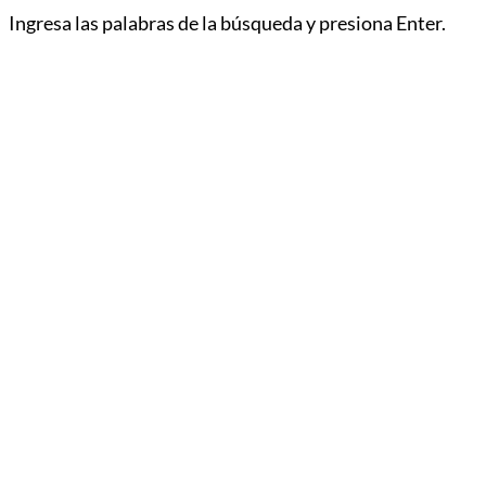
Ingresa las palabras de la búsqueda y presiona Enter.