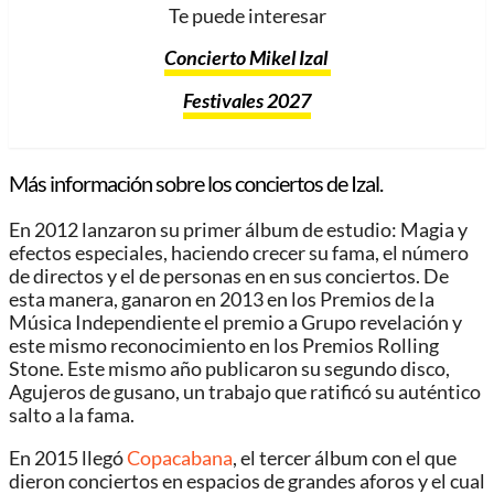
Te puede interesar
Concierto Mikel Izal
Festivales 2027
Más información sobre los conciertos de Izal.
En 2012 lanzaron su primer álbum de estudio: Magia y
efectos especiales, haciendo crecer su fama, el número
de directos y el de personas en en sus conciertos. De
esta manera, ganaron en 2013 en los Premios de la
Música Independiente el premio a Grupo revelación y
este mismo reconocimiento en los Premios Rolling
Stone. Este mismo año publicaron su segundo disco,
Agujeros de gusano, un trabajo que ratificó su auténtico
salto a la fama.
En 2015 llegó
Copacabana
, el tercer álbum con el que
dieron conciertos en espacios de grandes aforos y el cual