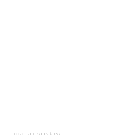
CONCIERTO IZAL EN ÁLAVA