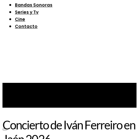
Bandas Sonoras
Series y Tv
Cine
Contacto
Concierto de Iván Ferreiro en