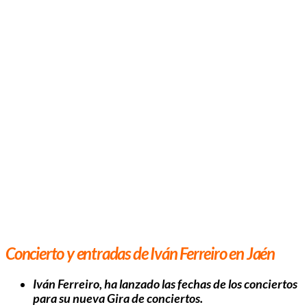
Concierto y entradas de Iván Ferreiro en Jaén
Iván Ferreiro, ha lanzado las fechas de los conciertos
para su nueva Gira de conciertos.