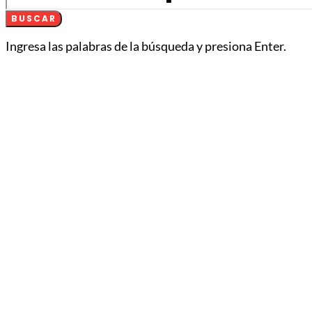
BUSCAR
Ingresa las palabras de la búsqueda y presiona Enter.