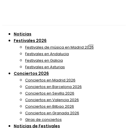
Noticias
Festivales 2026
Festivales de música en Madrid 2026
Festivales en Andalucia
Festivales en Galicia
Festivales en Asturias
Conciertos 2026
Conciertos en Madrid 2026
Conciertos en Barcelona 2026
Conciertos en Sevilla 2026
Conciertos en Valencia 2026
Conciertos en Bilbao 2026
Conciertos en Granada 2026
Giras de conciertos
Noticias de Festivales