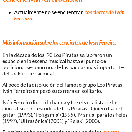
Actualmente no se encuentran
conciertos de Iván
Ferreiro
.
Más información sobre los conciertos de Iván Ferreiro.
En la década de los ’90 Los Piratas se labraron un
espacio en la escena musical hasta el punto de
posicionarse como una de las bandas más importantes
del rock-indie nacional.
Al poco de la disolución del famoso grupo Los Piratas,
Iván Ferreiro empezó su carrera en solitario.
Iván Ferreiro lideró la banda y fue el vocalista de los
cinco discos de estudio de Los Piratas: ‘Quiero hacerte
gritar’ (1993), ‘Poligamia’ (1995), ‘Manual para los fieles
(1997), ‘Ultrasónica’ (2001) y ‘Relax’ (2003).