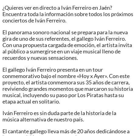
¿Quieres ver en directo a Iván Ferreiro en Jaén?
Encuentra toda la información sobre todos los próximos
conciertos de Iván Ferreiro.
El panorama sonoro nacional se prepara para la nueva
gira de uno de sus referentes, el gallego Iván Ferreiro.
Con una propuesta cargada de emoción, el artista invita
al público a sumergirse en un viaje musical lleno de
recuerdos y nuevas sensaciones.
El gallego Iván Ferreiro presenta en un tour
conmemorativo bajo el nombre «Hoy x Ayer». Con este
proyecto, el artista conmemora sus 35 años de carrera,
reviviendo grandes momentos que marcaron su historia
musical, incluyendo su paso por Los Piratas hasta su
etapa actual en solitario.
Iván Ferreiro es sin duda parte de la historia de la
música alternativa de nuestro país.
El cantante gallego lleva más de 20 años dedicándose a