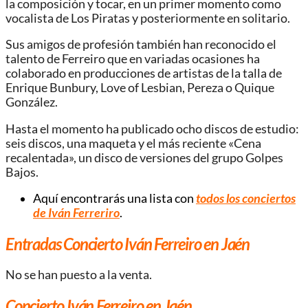
la composición y tocar, en un primer momento como
vocalista de Los Piratas y posteriormente en solitario.
Sus amigos de profesión también han reconocido el
talento de Ferreiro que en variadas ocasiones ha
colaborado en producciones de artistas de la talla de
Enrique Bunbury, Love of Lesbian, Pereza o Quique
González.
Hasta el momento ha publicado ocho discos de estudio:
seis discos, una maqueta y el más reciente «Cena
recalentada», un disco de versiones del grupo Golpes
Bajos.
Aquí encontrarás una lista con
todos los conciertos
de Iván Ferreriro
.
Entradas Concierto Iván Ferreiro en Jaén
No se han puesto a la venta.
Concierto Iván Ferreiro en Jaén