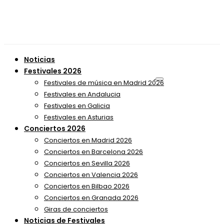
Noticias
Festivales 2026
Festivales de música en Madrid 2026
Festivales en Andalucia
Festivales en Galicia
Festivales en Asturias
Conciertos 2026
Conciertos en Madrid 2026
Conciertos en Barcelona 2026
Conciertos en Sevilla 2026
Conciertos en Valencia 2026
Conciertos en Bilbao 2026
Conciertos en Granada 2026
Giras de conciertos
Noticias de Festivales