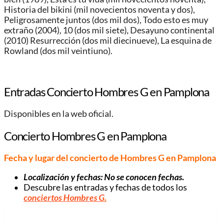
Historia del bikini (mil novecientos noventa y dos),
Peligrosamente juntos (dos mil dos), Todo esto es muy
extraño (2004), 10 (dos mil siete), Desayuno continental
(2010) Resurrección (dos mil diecinueve), La esquina de
Rowland (dos mil veintiuno).
Entradas Concierto Hombres G en Pamplona
Disponibles en la web oficial.
Concierto Hombres G en Pamplona
Fecha y lugar del concierto de Hombres G en Pamplona
Localización y fechas: No se conocen fechas.
Descubre las entradas y fechas de todos los
conciertos Hombres G
.