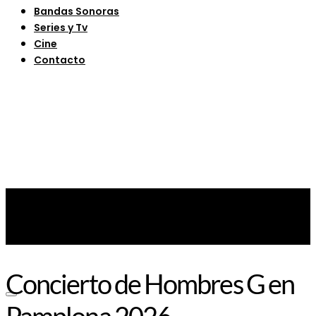
Bandas Sonoras
Series y Tv
Cine
Contacto
Concierto de Hombres G en