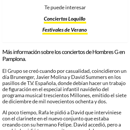
Te puede interesar
Conciertos Loquillo
Festivales de Verano
Más información sobre los conciertos de Hombres G en
Pamplona.
El Grupo se creó cuando por casualidad, coincidieron un
día Brunenger, Javier Molina y David Summers en los
pasillos de T.V. Española, donde debían hacer un trabajo
de figuración en el especial infantil navideño del
programa musical trescientos Millones, emitido el siete
de diciembre de mil novecientos ochenta y dos.
Al poco tiempo, Rafa le pidió a David que interviniese
con el clarinete en el nuevo conjunto que estaba
creando con su hermano Felipe. David accedió, pero a