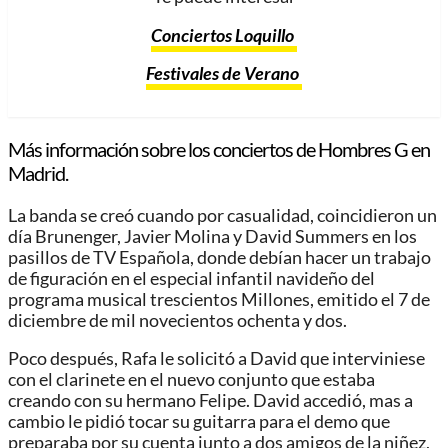
Conciertos Loquillo
Festivales de Verano
Más información sobre los conciertos de Hombres G en
Madrid.
La banda se creó cuando por casualidad, coincidieron un
día Brunenger, Javier Molina y David Summers en los
pasillos de TV Española, donde debían hacer un trabajo
de figuración en el especial infantil navideño del
programa musical trescientos Millones, emitido el 7 de
diciembre de mil novecientos ochenta y dos.
Poco después, Rafa le solicitó a David que interviniese
con el clarinete en el nuevo conjunto que estaba
creando con su hermano Felipe. David accedió, mas a
cambio le pidió tocar su guitarra para el demo que
preparaba por su cuenta junto a dos amigos de la niñez,