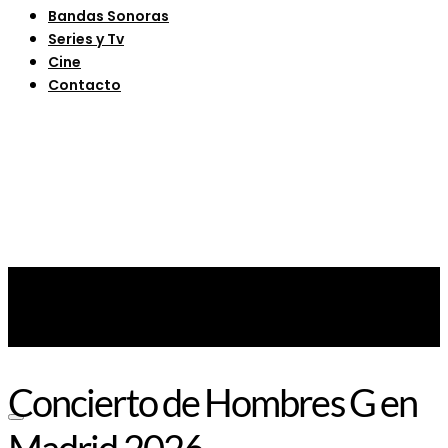
Bandas Sonoras
Series y Tv
Cine
Contacto
Concierto de Hombres G en