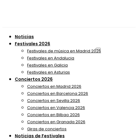
Noticias
Festivales 2026
Festivales de música en Madrid 2026
Festivales en Andalucia
Festivales en Galicia
Festivales en Asturias
Conciertos 2026
Conciertos en Madrid 2026
Conciertos en Barcelona 2026
Conciertos en Sevilla 2026
Conciertos en Valencia 2026
Conciertos en Bilbao 2026
Conciertos en Granada 2026
Giras de conciertos
Noticias de Festivales