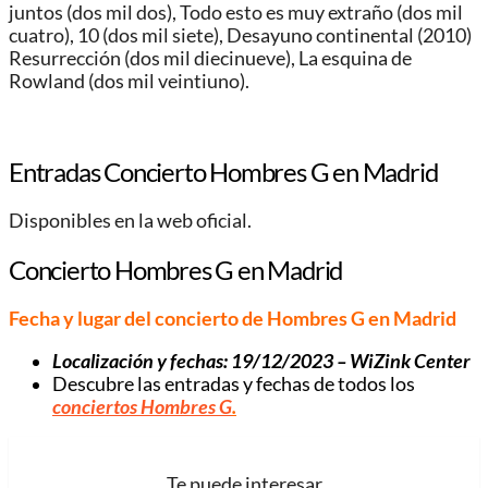
juntos (dos mil dos), Todo esto es muy extraño (dos mil
cuatro), 10 (dos mil siete), Desayuno continental (2010)
Resurrección (dos mil diecinueve), La esquina de
Rowland (dos mil veintiuno).
Entradas Concierto Hombres G en Madrid
Disponibles en la web oficial.
Concierto Hombres G en Madrid
Fecha y lugar del concierto de Hombres G en Madrid
Localización y fechas: 19/12/2023 – WiZink Center
Descubre las entradas y fechas de todos los
conciertos Hombres G
.
Te puede interesar