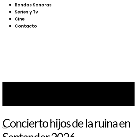
Bandas Sonoras
Series y Tv
Cine
Contacto
Concierto hijos de la ruina en