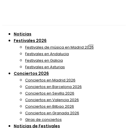
Noticias
Festivales 2026
Festivales de música en Madrid 2026
Festivales en Andalucia
Festivales en Galicia
Festivales en Asturias
Conciertos 2026
Conciertos en Madrid 2026
Conciertos en Barcelona 2026
Conciertos en Sevilla 2026
Conciertos en Valencia 2026
Conciertos en Bilbao 2026
Conciertos en Granada 2026
Giras de conciertos
Noticias de Festivales