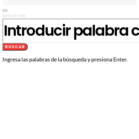
BUSCAR POR:
BUSCAR
Ingresa las palabras de la búsqueda y presiona Enter.