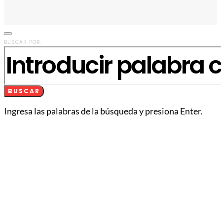
BUSCAR POR:
BUSCAR
Ingresa las palabras de la búsqueda y presiona Enter.