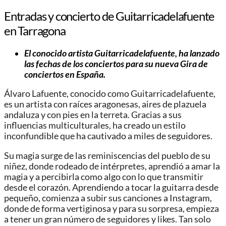
Entradas y concierto de Guitarricadelafuente
en Tarragona
El conocido artista Guitarricadelafuente, ha lanzado
las fechas de los conciertos para su nueva Gira de
conciertos en España.
Álvaro Lafuente, conocido como Guitarricadelafuente,
es un artista con raíces aragonesas, aires de plazuela
andaluza y con pies en la terreta. Gracias a sus
influencias multiculturales, ha creado un estilo
inconfundible que ha cautivado a miles de seguidores.
Su magia surge de las reminiscencias del pueblo de su
niñez, donde rodeado de intérpretes, aprendió a amar la
magia y a percibirla como algo con lo que transmitir
desde el corazón. Aprendiendo a tocar la guitarra desde
pequeño, comienza a subir sus canciones a Instagram,
donde de forma vertiginosa y para su sorpresa, empieza
a tener un gran número de seguidores y likes. Tan solo