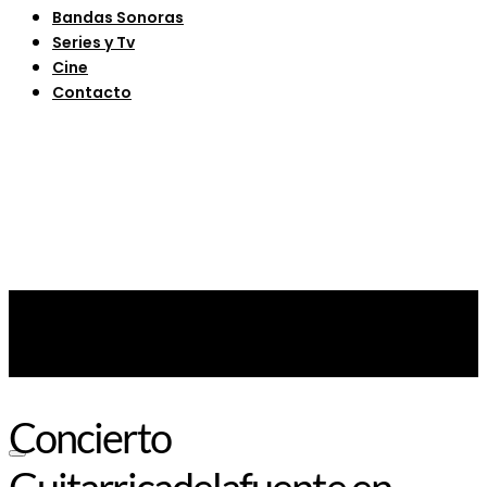
Bandas Sonoras
Series y Tv
Cine
Contacto
Concierto