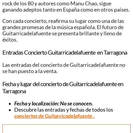
rock de los 80 y autores como Manu Chao, sigue
ganando adeptos tanto en España como en otros países.
Con cada concierto, reafirma su lugar como una de las
grandes promesas de la música española. El futuro de
Guitarricadelafuente se presenta brillante y lleno de
éxitos.
Entradas Concierto Guitarricadelafuente en Tarragona
Las entradas del concierto de Guitarricadelafuente no
se han puesto a la venta.
Fecha y lugar del concierto de Guitarricadelafuente en
Tarragona
Fecha y localización: No se conocen.
Descubre las entradas y fechas de todos los
conciertos de Guitarricadelafuente .