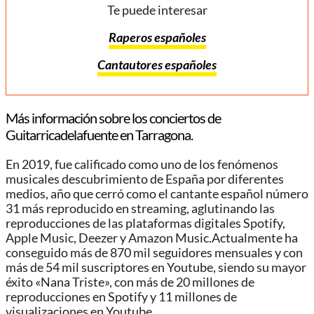
Te puede interesar
Raperos españoles
Cantautores españoles
Más información sobre los conciertos de
Guitarricadelafuente en Tarragona.
En 2019, fue calificado como uno de los fenómenos
musicales descubrimiento de España por diferentes
medios, año que cerró como el cantante español número
31 más reproducido en streaming, aglutinando las
reproducciones de las plataformas digitales Spotify,
Apple Music, Deezer y Amazon Music.Actualmente ha
conseguido más de 870 mil seguidores mensuales y con
más de 54 mil suscriptores en Youtube, siendo su mayor
éxito «Nana Triste», con más de 20 millones de
reproducciones en Spotify y 11 millones de
visualizaciones en Youtube.