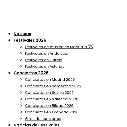
Noticias
Festivales 2026
Festivales de música en Madrid 2026
Festivales en Andalucia
Festivales en Galicia
Festivales en Asturias
Conciertos 2026
Conciertos en Madrid 2026
Conciertos en Barcelona 2026
Conciertos en Sevilla 2026
Conciertos en Valencia 2026
Conciertos en Bilbao 2026
Conciertos en Granada 2026
Giras de conciertos
Noticias de Festivales