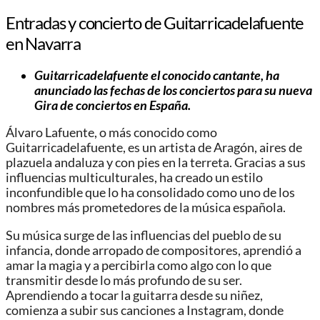
Entradas y concierto de Guitarricadelafuente
en Navarra
Guitarricadelafuente el conocido cantante, ha
anunciado las fechas de los conciertos para su nueva
Gira de conciertos en España.
Álvaro Lafuente, o más conocido como
Guitarricadelafuente, es un artista de Aragón, aires de
plazuela andaluza y con pies en la terreta. Gracias a sus
influencias multiculturales, ha creado un estilo
inconfundible que lo ha consolidado como uno de los
nombres más prometedores de la música española.
Su música surge de las influencias del pueblo de su
infancia, donde arropado de compositores, aprendió a
amar la magia y a percibirla como algo con lo que
transmitir desde lo más profundo de su ser.
Aprendiendo a tocar la guitarra desde su niñez,
comienza a subir sus canciones a Instagram, donde