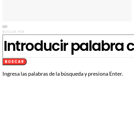
BUSCAR POR:
BUSCAR
Ingresa las palabras de la búsqueda y presiona Enter.