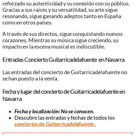
reforzado su autenticidad y su conexión con su público.
Gracias a sus raíces y su versatilidad, su arte sigue
resonando, sigue ganando adeptos tanto en España
como en otros países.
A través de sus directos, sigue conquistando nuevos
corazones. Mientras su música sigue creciendo, su
impacto en la escena musical es indiscutible.
Entradas Concierto Guitarricadelafuente en Navarra
Las entradas del concierto de Guitarricadelafuente no
se han puesto a la venta.
Fecha y lugar del concierto de Guitarricadelafuente en
Navarra
Fecha y localización: No se conocen.
Descubre las entradas y fechas de todos los
conciertos de Guitarricadelafuente .