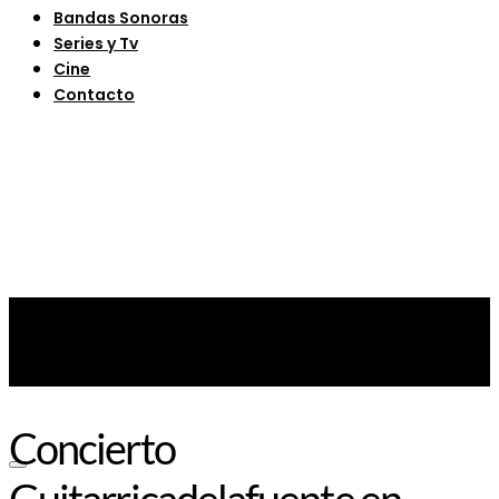
Bandas Sonoras
Series y Tv
Cine
Contacto
Concierto