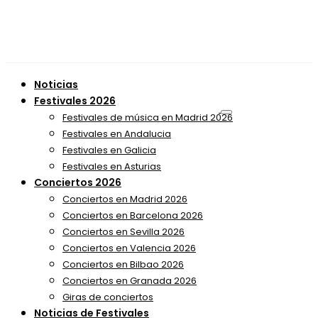
Noticias
Festivales 2026
Festivales de música en Madrid 2026
Festivales en Andalucia
Festivales en Galicia
Festivales en Asturias
Conciertos 2026
Conciertos en Madrid 2026
Conciertos en Barcelona 2026
Conciertos en Sevilla 2026
Conciertos en Valencia 2026
Conciertos en Bilbao 2026
Conciertos en Granada 2026
Giras de conciertos
Noticias de Festivales