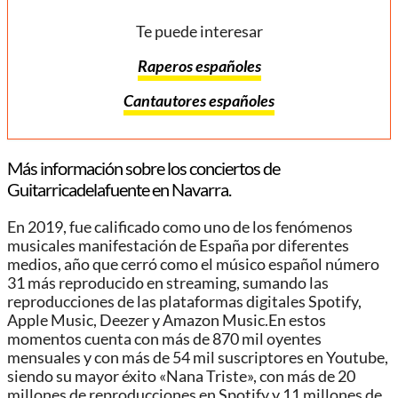
Te puede interesar
Raperos españoles
Cantautores españoles
Más información sobre los conciertos de
Guitarricadelafuente en Navarra.
En 2019, fue calificado como uno de los fenómenos
musicales manifestación de España por diferentes
medios, año que cerró como el músico español número
31 más reproducido en streaming, sumando las
reproducciones de las plataformas digitales Spotify,
Apple Music, Deezer y Amazon Music.En estos
momentos cuenta con más de 870 mil oyentes
mensuales y con más de 54 mil suscriptores en Youtube,
siendo su mayor éxito «Nana Triste», con más de 20
millones de reproducciones en Spotify y 11 millones de