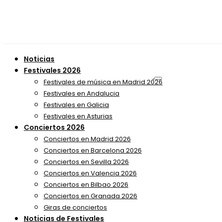
Noticias
Festivales 2026
Festivales de música en Madrid 2026
Festivales en Andalucia
Festivales en Galicia
Festivales en Asturias
Conciertos 2026
Conciertos en Madrid 2026
Conciertos en Barcelona 2026
Conciertos en Sevilla 2026
Conciertos en Valencia 2026
Conciertos en Bilbao 2026
Conciertos en Granada 2026
Giras de conciertos
Noticias de Festivales