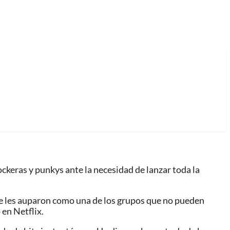
ckeras y punkys ante la necesidad de lanzar toda la
te les auparon como una de los grupos que no pueden
 en Netflix.