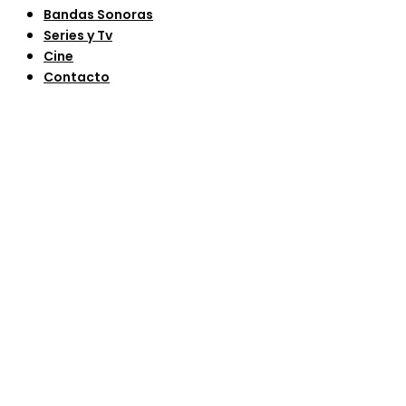
Bandas Sonoras
Series y Tv
Cine
Contacto