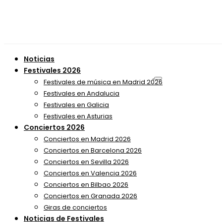
Noticias
Festivales 2026
Festivales de música en Madrid 2026
Festivales en Andalucia
Festivales en Galicia
Festivales en Asturias
Conciertos 2026
Conciertos en Madrid 2026
Conciertos en Barcelona 2026
Conciertos en Sevilla 2026
Conciertos en Valencia 2026
Conciertos en Bilbao 2026
Conciertos en Granada 2026
Giras de conciertos
Noticias de Festivales