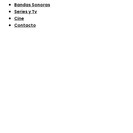
Bandas Sonoras
Series y Tv
Cine
Contacto