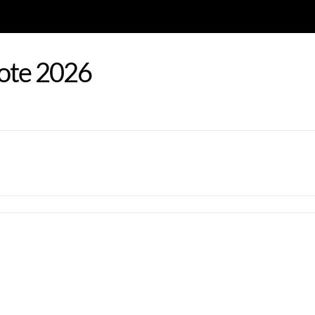
rote 2026