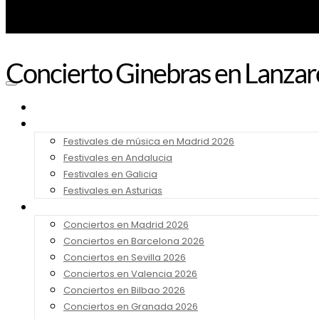
Concierto Ginebras en Lanza
Noticias
Festivales 2026
Festivales de música en Madrid 2026
Festivales en Andalucia
Festivales en Galicia
Festivales en Asturias
Conciertos 2026
Conciertos en Madrid 2026
Conciertos en Barcelona 2026
Conciertos en Sevilla 2026
Conciertos en Valencia 2026
Conciertos en Bilbao 2026
Conciertos en Granada 2026