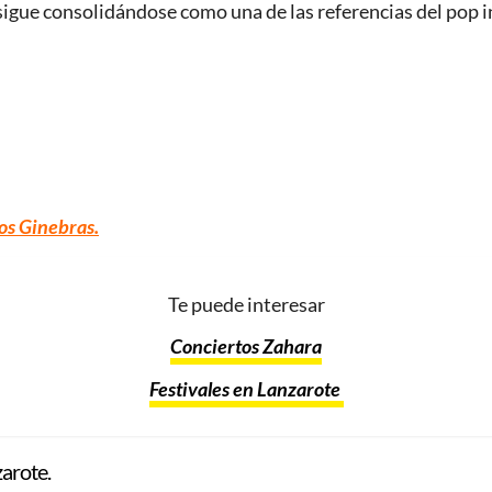
sigue consolidándose como una de las referencias del pop i
os Ginebras
.
Te puede interesar
Conciertos Zahara
Festivales en Lanzarote
arote.