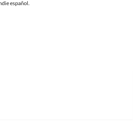
ndie español.