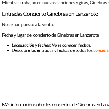
Mientras trabajan en nuevas canciones y giras, Ginebras 
Entradas Concierto Ginebras en Lanzarote
No se han puesto a la venta.
Fecha y lugar del concierto de Ginebras en Lanzarote
Localización y fechas:
No se conocen fechas
.
Descubre las entradas y fechas de todos los
conciert
Más información sobre los conciertos de Ginebras en Lanz