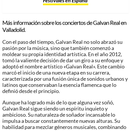
Festivales en España
Más información sobre los conciertos de Galvan Real en
Valladolid.
Con el paso del tiempo, Galvan Real no solo abrazó su
pasión por la música, sino que también comenzó a
moldear su propia identidad artística. En el año 2012,
tomó la valiente decisión de dar un giro a su enfoque y
adoptó el nombre artístico «Galvan Real». Este cambio
marcó el inicio de una nueva etapa en su carrera,
caracterizada por una fusión única de sonidos urbanos y
latinos que conservaban la esencia flamenca que lo
definió desde el principio.
Aunque ha logrado más de lo que alguna vez soñó,
Galvan Real sigue siendo un espíritu inquieto y
ambicioso. Su naturaleza de soñador incansable lo
impulsa a buscar constantemente nuevas alturas. Su
habilidad para mezclar géneros musicales, combinando