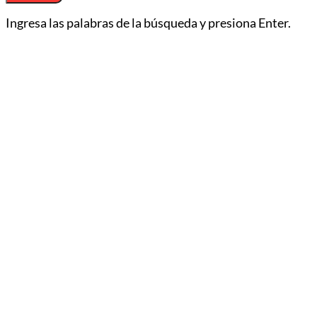
Ingresa las palabras de la búsqueda y presiona Enter.