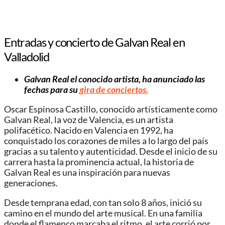
Entradas y concierto de Galvan Real en
Valladolid
Galvan Real el conocido artista, ha anunciado las
fechas para su
gira de conciertos.
Oscar Espinosa Castillo, conocido artísticamente como
Galvan Real, la voz de Valencia, es un artista
polifacético. Nacido en Valencia en 1992, ha
conquistado los corazones de miles a lo largo del país
gracias a su talento y autenticidad. Desde el inicio de su
carrera hasta la prominencia actual, la historia de
Galvan Real es una inspiración para nuevas
generaciones.
Desde temprana edad, con tan solo 8 años, inició su
camino en el mundo del arte musical. En una familia
donde el flamenco marcaba el ritmo, el arte corrió por