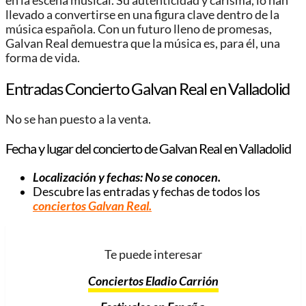
en la escena musical. Su autenticidad y carisma, lo han
llevado a convertirse en una figura clave dentro de la
música española. Con un futuro lleno de promesas,
Galvan Real demuestra que la música es, para él, una
forma de vida.
Entradas Concierto Galvan Real en Valladolid
No se han puesto a la venta.
Fecha y lugar del concierto de Galvan Real en Valladolid
Localización y fechas: No se conocen.
Descubre las entradas y fechas de todos los
conciertos Galvan Real
.
Te puede interesar
Conciertos Eladio Carrión