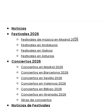
Noticias
Festivales 2026
Festivales de música en Madrid 2026
Festivales en Andalucia
Festivales en Galicia
Festivales en Asturias
Conciertos 2026
Conciertos en Madrid 2026
Conciertos en Barcelona 2026
Conciertos en Sevilla 2026
Conciertos en Valencia 2026
Conciertos en Bilbao 2026
Conciertos en Granada 2026
Giras de conciertos
Noticias de Festivales