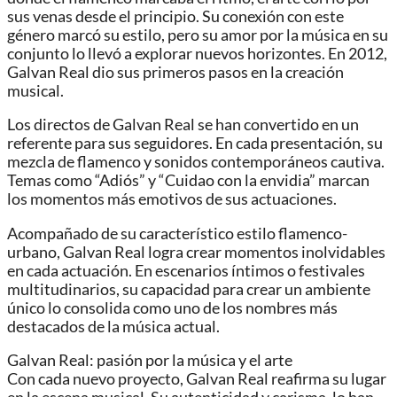
sus venas desde el principio. Su conexión con este
género marcó su estilo, pero su amor por la música en su
conjunto lo llevó a explorar nuevos horizontes. En 2012,
Galvan Real dio sus primeros pasos en la creación
musical.
Los directos de Galvan Real se han convertido en un
referente para sus seguidores. En cada presentación, su
mezcla de flamenco y sonidos contemporáneos cautiva.
Temas como “Adiós” y “Cuidao con la envidia” marcan
los momentos más emotivos de sus actuaciones.
Acompañado de su característico estilo flamenco-
urbano, Galvan Real logra crear momentos inolvidables
en cada actuación. En escenarios íntimos o festivales
multitudinarios, su capacidad para crear un ambiente
único lo consolida como uno de los nombres más
destacados de la música actual.
Galvan Real: pasión por la música y el arte
Con cada nuevo proyecto, Galvan Real reafirma su lugar