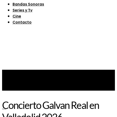
Bandas Sonoras
Series y Tv
Cine
Contacto
Concierto Galvan Real en