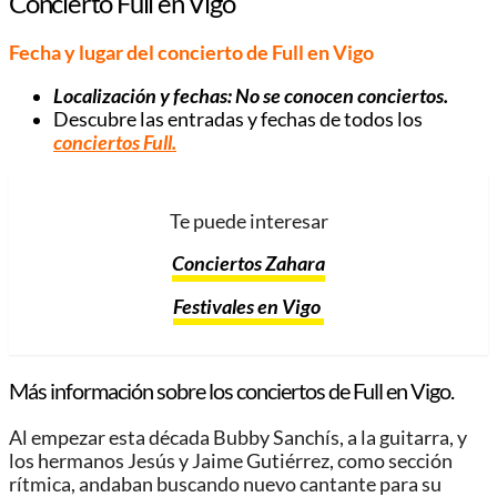
Concierto Full en Vigo
Fecha y lugar del concierto de Full en Vigo
Localización y fechas:
No se conocen conciertos
.
Descubre las entradas y fechas de todos los
conciertos Full
.
Te puede interesar
Conciertos Zahara
Festivales en Vigo
Más información sobre los conciertos de Full en Vigo.
Al empezar esta década Bubby Sanchís, a la guitarra, y
los hermanos Jesús y Jaime Gutiérrez, como sección
rítmica, andaban buscando nuevo cantante para su