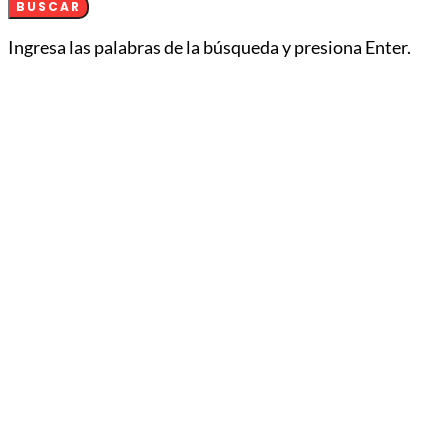
BUSCAR
Ingresa las palabras de la búsqueda y presiona Enter.