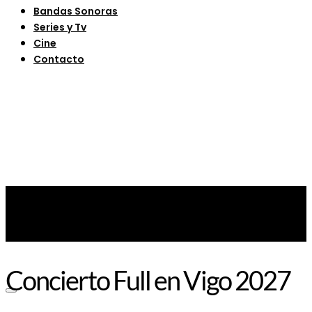
Bandas Sonoras
Series y Tv
Cine
Contacto
Concierto Full en Vigo 2027