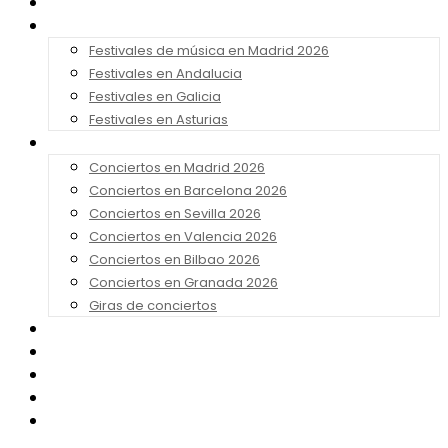
Noticias
Festivales 2026
Festivales de música en Madrid 2026
Festivales en Andalucia
Festivales en Galicia
Festivales en Asturias
Conciertos 2026
Conciertos en Madrid 2026
Conciertos en Barcelona 2026
Conciertos en Sevilla 2026
Conciertos en Valencia 2026
Conciertos en Bilbao 2026
Conciertos en Granada 2026
Giras de conciertos
Noticias de Festivales
Bandas Sonoras
Series y Tv
Cine
Contacto