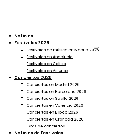
Noticias
Festivales 2026
Festivales de música en Madrid 2026
Festivales en Andalucia
Festivales en Galicia
Festivales en Asturias
Conciertos 2026
Conciertos en Madrid 2026
Conciertos en Barcelona 2026
Conciertos en Sevilla 2026
Conciertos en Valencia 2026
Conciertos en Bilbao 2026
Conciertos en Granada 2026
Giras de conciertos
Noticias de Festivales