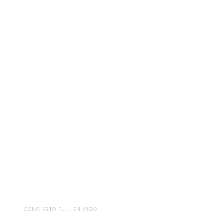
CONCIERTO FULL EN VIGO