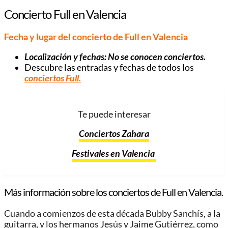
Concierto Full en Valencia
Fecha y lugar del concierto de Full en Valencia
Localización y fechas:
No se conocen conciertos
.
Descubre las entradas y fechas de todos los
conciertos Full
.
Te puede interesar
Conciertos Zahara
Festivales en Valencia
Más información sobre los conciertos de Full en Valencia.
Cuando a comienzos de esta década Bubby Sanchís, a la
guitarra, y los hermanos Jesús y Jaime Gutiérrez, como