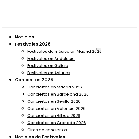
Noticias
Festivales 2026
Festivales de música en Madrid 2026
Festivales en Andalucia
Festivales en Galicia
Festivales en Asturias
Conciertos 2026
Conciertos en Madrid 2026
Conciertos en Barcelona 2026
Conciertos en Sevilla 2026
Conciertos en Valencia 2026
Conciertos en Bilbao 2026
Conciertos en Granada 2026
Giras de conciertos
Noticias de Festivales