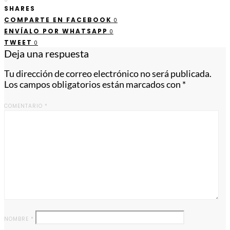
SHARES
COMPARTE EN FACEBOOK
0
ENVÍALO POR WHATSAPP
0
TWEET
0
Deja una respuesta
Tu dirección de correo electrónico no será publicada.
Los campos obligatorios están marcados con
*
COMENTARIO
*
NOMBRE
*