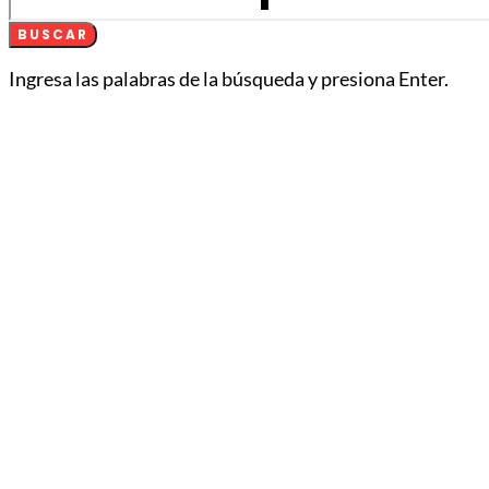
BUSCAR
Ingresa las palabras de la búsqueda y presiona Enter.