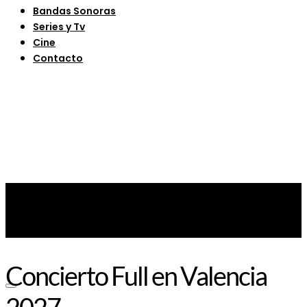
Bandas Sonoras
Series y Tv
Cine
Contacto
Concierto Full en Valencia