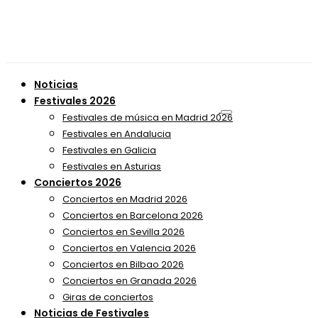
Noticias
Festivales 2026
Festivales de música en Madrid 2026
Festivales en Andalucia
Festivales en Galicia
Festivales en Asturias
Conciertos 2026
Conciertos en Madrid 2026
Conciertos en Barcelona 2026
Conciertos en Sevilla 2026
Conciertos en Valencia 2026
Conciertos en Bilbao 2026
Conciertos en Granada 2026
Giras de conciertos
Noticias de Festivales