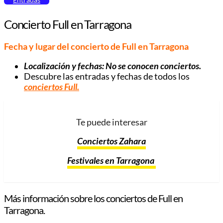
Concierto Full en Tarragona
Fecha y lugar del concierto de Full en Tarragona
Localización y fechas:
No se conocen conciertos
.
Descubre las entradas y fechas de todos los
conciertos Full
.
Te puede interesar
Conciertos Zahara
Festivales en Tarragona
Más información sobre los conciertos de Full en
Tarragona.