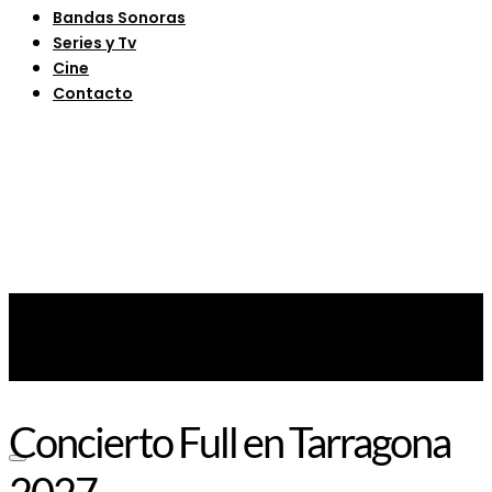
Bandas Sonoras
Series y Tv
Cine
Contacto
Concierto Full en Tarragona