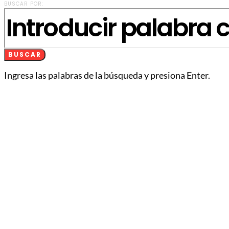
BUSCAR POR:
BUSCAR
Ingresa las palabras de la búsqueda y presiona Enter.