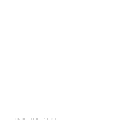
CONCIERTO FULL EN LUGO