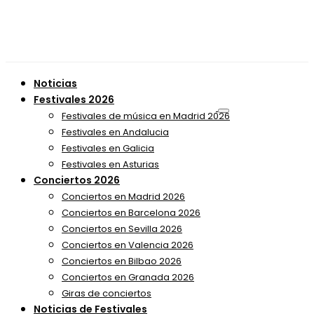
Noticias
Festivales 2026
Festivales de música en Madrid 2026
Festivales en Andalucia
Festivales en Galicia
Festivales en Asturias
Conciertos 2026
Conciertos en Madrid 2026
Conciertos en Barcelona 2026
Conciertos en Sevilla 2026
Conciertos en Valencia 2026
Conciertos en Bilbao 2026
Conciertos en Granada 2026
Giras de conciertos
Noticias de Festivales