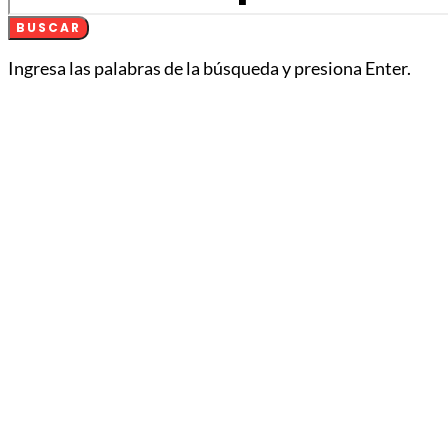
BUSCAR
Ingresa las palabras de la búsqueda y presiona Enter.