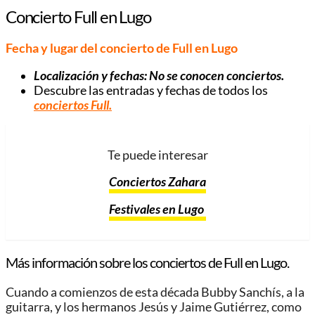
Concierto Full en Lugo
Fecha y lugar del concierto de Full en Lugo
Localización y fechas:
No se conocen conciertos
.
Descubre las entradas y fechas de todos los
conciertos Full
.
Te puede interesar
Conciertos Zahara
Festivales en Lugo
Más información sobre los conciertos de Full en Lugo.
Cuando a comienzos de esta década Bubby Sanchís, a la
guitarra, y los hermanos Jesús y Jaime Gutiérrez, como