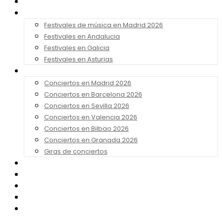
Noticias
Festivales 2026
Festivales de música en Madrid 2026
Festivales en Andalucia
Festivales en Galicia
Festivales en Asturias
Conciertos 2026
Conciertos en Madrid 2026
Conciertos en Barcelona 2026
Conciertos en Sevilla 2026
Conciertos en Valencia 2026
Conciertos en Bilbao 2026
Conciertos en Granada 2026
Giras de conciertos
Noticias de Festivales
Bandas Sonoras
Series y Tv
Cine
Contacto