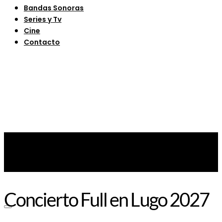
Bandas Sonoras
Series y Tv
Cine
Contacto
Concierto Full en Lugo 2027