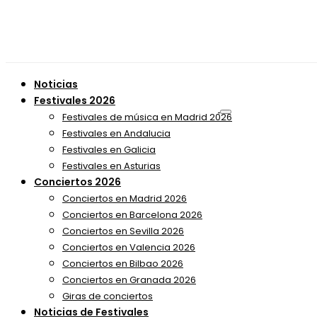
Noticias
Festivales 2026
Festivales de música en Madrid 2026
Festivales en Andalucia
Festivales en Galicia
Festivales en Asturias
Conciertos 2026
Conciertos en Madrid 2026
Conciertos en Barcelona 2026
Conciertos en Sevilla 2026
Conciertos en Valencia 2026
Conciertos en Bilbao 2026
Conciertos en Granada 2026
Giras de conciertos
Noticias de Festivales