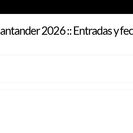
 Santander 2026 :: Entradas y fe