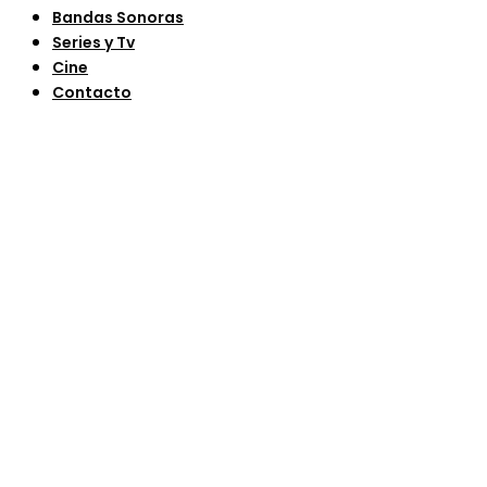
Bandas Sonoras
Series y Tv
Cine
Contacto