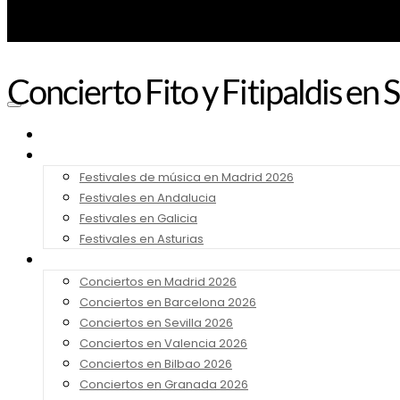
Concierto Fito y Fitipaldis en
Noticias
Festivales 2026
Festivales de música en Madrid 2026
Festivales en Andalucia
Festivales en Galicia
Festivales en Asturias
Conciertos 2026
Conciertos en Madrid 2026
Conciertos en Barcelona 2026
Conciertos en Sevilla 2026
Conciertos en Valencia 2026
Conciertos en Bilbao 2026
Conciertos en Granada 2026