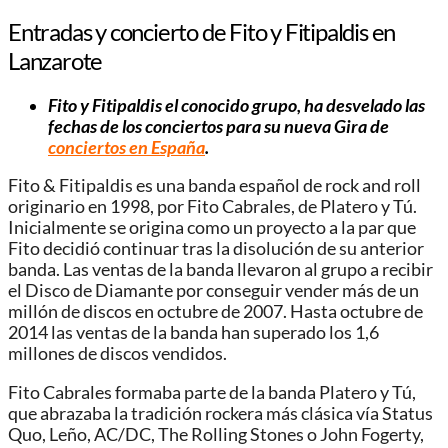
Entradas y concierto de Fito y Fitipaldis en
Lanzarote
Fito y Fitipaldis el conocido grupo, ha desvelado las
fechas de los conciertos para su nueva Gira de
conciertos en España
.
Fito & Fitipaldis es una banda español de rock and roll
originario en 1998, por Fito Cabrales, de Platero y Tú.
Inicialmente se origina como un proyecto a la par que
Fito decidió continuar tras la disolución de su anterior
banda. Las ventas de la banda llevaron al grupo a recibir
el Disco de Diamante por conseguir vender más de un
millón de discos en octubre de 2007.​ Hasta octubre de
2014 las ventas de la banda han superado los 1,6
millones de discos vendidos.
Fito Cabrales formaba parte de la banda Platero y Tú,
que abrazaba la tradición rockera más clásica vía Status
Quo, Leño, AC/DC, The Rolling Stones o John Fogerty,