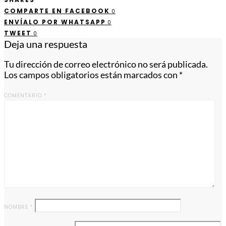
COMPARTE EN FACEBOOK
0
ENVÍALO POR WHATSAPP
0
TWEET
0
Deja una respuesta
Tu dirección de correo electrónico no será publicada.
Los campos obligatorios están marcados con
*
COMENTARIO
*
NOMBRE
*