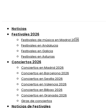
Noticias
Festivales 2026
Festivales de música en Madrid 2026
Festivales en Andalucia
Festivales en Galicia
Festivales en Asturias
Conciertos 2026
Conciertos en Madrid 2026
Conciertos en Barcelona 2026
Conciertos en Sevilla 2026
Conciertos en Valencia 2026
Conciertos en Bilbao 2026
Conciertos en Granada 2026
Giras de conciertos
Noticias de Festivales