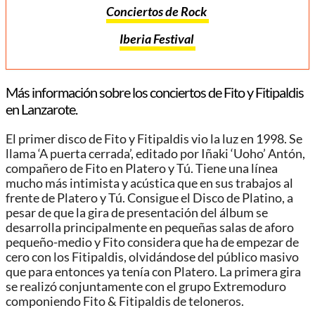
Conciertos de Rock
Iberia Festival
Más información sobre los conciertos de Fito y Fitipaldis
en Lanzarote.
El primer disco de Fito y Fitipaldis vio la luz en 1998. Se
llama ‘A puerta cerrada’, editado por Iñaki ‘Uoho’ Antón,
compañero de Fito en Platero y Tú. Tiene una línea
mucho más intimista y acústica que en sus trabajos al
frente de Platero y Tú. Consigue el Disco de Platino,​ a
pesar de que la gira de presentación del álbum se
desarrolla principalmente en pequeñas salas de aforo
pequeño-medio y Fito considera que ha de empezar de
cero con los Fitipaldis, olvidándose del público masivo
que para entonces ya tenía con Platero. La primera gira
se realizó conjuntamente con el grupo Extremoduro
componiendo Fito & Fitipaldis de teloneros.