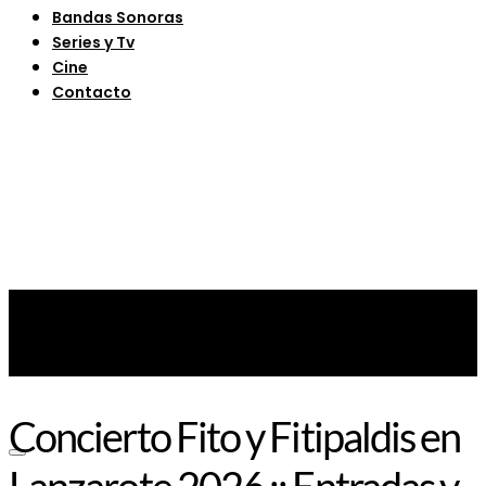
Bandas Sonoras
Series y Tv
Cine
Contacto
Concierto Fito y Fitipaldis en