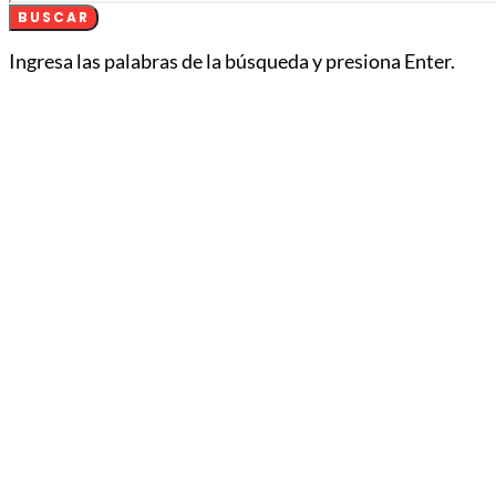
BUSCAR
Ingresa las palabras de la búsqueda y presiona Enter.