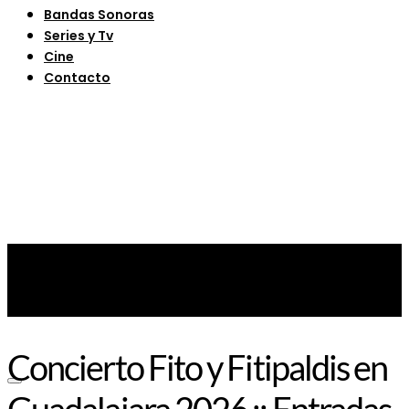
Bandas Sonoras
Series y Tv
Cine
Contacto
Concierto Fito y Fitipaldis en