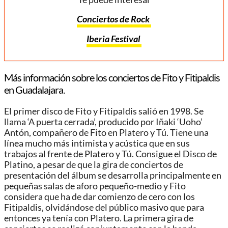
Conciertos de Rock
Iberia Festival
Más información sobre los conciertos de Fito y Fitipaldis
en Guadalajara.
El primer disco de Fito y Fitipaldis salió en 1998. Se
llama ‘A puerta cerrada’, producido por Iñaki ‘Uoho’
Antón, compañero de Fito en Platero y Tú. Tiene una
línea mucho más intimista y acústica que en sus
trabajos al frente de Platero y Tú. Consigue el Disco de
Platino,​ a pesar de que la gira de conciertos de
presentación del álbum se desarrolla principalmente en
pequeñas salas de aforo pequeño-medio y Fito
considera que ha de dar comienzo de cero con los
Fitipaldis, olvidándose del público masivo que para
entonces ya tenía con Platero. La primera gira de