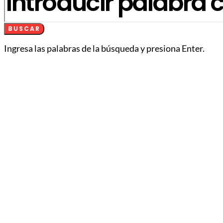
BUSCAR
Ingresa las palabras de la búsqueda y presiona Enter.