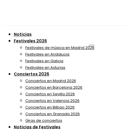
Noticias
Festivales 2026
Festivales de música en Madrid 2026
Festivales en Andalucia
Festivales en Galicia
Festivales en Asturias
Conciertos 2026
Conciertos en Madrid 2026
Conciertos en Barcelona 2026
Conciertos en Sevilla 2026
Conciertos en Valencia 2026
Conciertos en Bilbao 2026
Conciertos en Granada 2026
Giras de conciertos
Noticias de Festivales