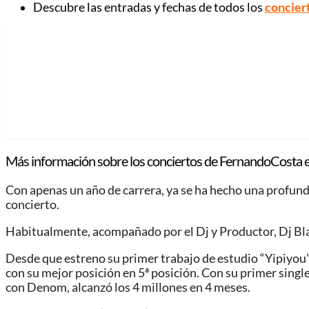
Descubre las entradas y fechas de todos los
concier
Más información sobre los conciertos de FernandoCosta e
Con apenas un año de carrera, ya se ha hecho una profund
concierto.
Habitualmente, acompañado por el Dj y Productor, Dj Blas
Desde que estreno su primer trabajo de estudio “Yipiyou”
con su mejor posición en 5ª posición. Con su primer sing
con Denom, alcanzó los 4 millones en 4 meses.