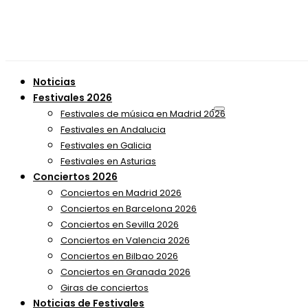
Noticias
Festivales 2026
Festivales de música en Madrid 2026
Festivales en Andalucia
Festivales en Galicia
Festivales en Asturias
Conciertos 2026
Conciertos en Madrid 2026
Conciertos en Barcelona 2026
Conciertos en Sevilla 2026
Conciertos en Valencia 2026
Conciertos en Bilbao 2026
Conciertos en Granada 2026
Giras de conciertos
Noticias de Festivales