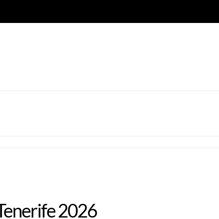
Tenerife 2026