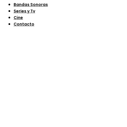
Bandas Sonoras
Series y Tv
Cine
Contacto