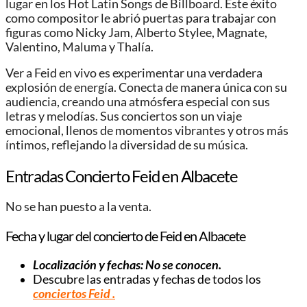
lugar en los Hot Latin Songs de Billboard. Este éxito
como compositor le abrió puertas para trabajar con
figuras como Nicky Jam, Alberto Stylee, Magnate,
Valentino, Maluma y Thalía.
Ver a Feid en vivo es experimentar una verdadera
explosión de energía. Conecta de manera única con su
audiencia, creando una atmósfera especial con sus
letras y melodías. Sus conciertos son un viaje
emocional, llenos de momentos vibrantes y otros más
íntimos, reflejando la diversidad de su música.
Entradas Concierto Feid en Albacete
No se han puesto a la venta.
Fecha y lugar del concierto de Feid en Albacete
Localización y fechas: No se conocen.
Descubre las entradas y fechas de todos los
conciertos Feid
.