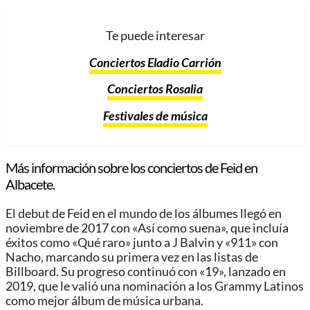
Te puede interesar
Conciertos Eladio Carrión
Conciertos Rosalia
Festivales de música
Más información sobre los conciertos de Feid en
Albacete.
El debut de Feid en el mundo de los álbumes llegó en
noviembre de 2017 con «Así como suena», que incluía
éxitos como «Qué raro» junto a J Balvin y «911» con
Nacho, marcando su primera vez en las listas de
Billboard. Su progreso continuó con «19», lanzado en
2019, que le valió una nominación a los Grammy Latinos
como mejor álbum de música urbana.