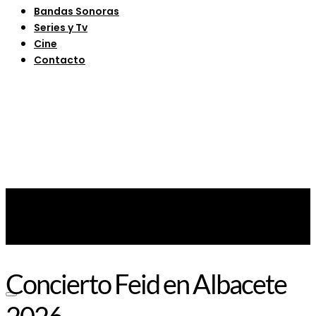
Bandas Sonoras
Series y Tv
Cine
Contacto
Concierto Feid en Albacete