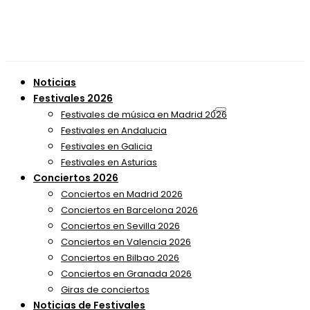
Noticias
Festivales 2026
Festivales de música en Madrid 2026
Festivales en Andalucia
Festivales en Galicia
Festivales en Asturias
Conciertos 2026
Conciertos en Madrid 2026
Conciertos en Barcelona 2026
Conciertos en Sevilla 2026
Conciertos en Valencia 2026
Conciertos en Bilbao 2026
Conciertos en Granada 2026
Giras de conciertos
Noticias de Festivales