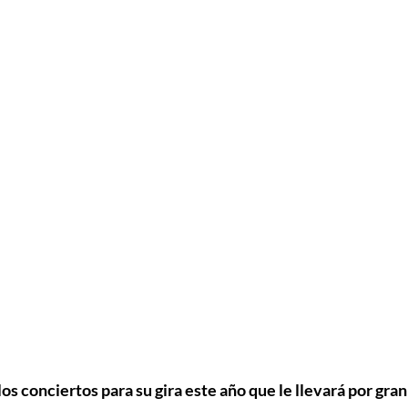
os conciertos para su gira este año que le llevará por gran