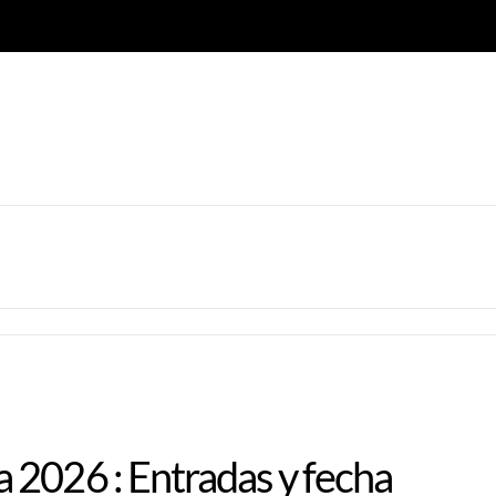
 2026 : Entradas y fecha