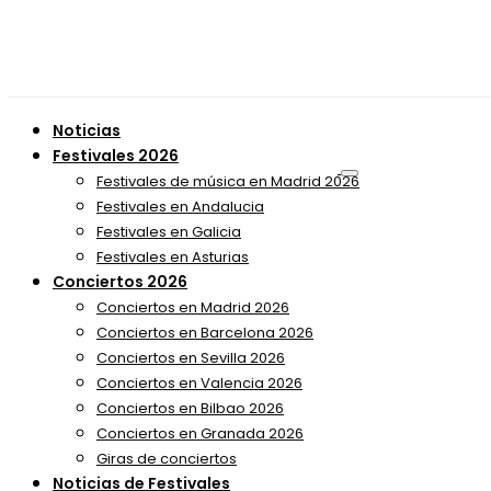
Noticias
Festivales 2026
Festivales de música en Madrid 2026
Festivales en Andalucia
Festivales en Galicia
Festivales en Asturias
Conciertos 2026
Conciertos en Madrid 2026
Conciertos en Barcelona 2026
Conciertos en Sevilla 2026
Conciertos en Valencia 2026
Conciertos en Bilbao 2026
Conciertos en Granada 2026
Giras de conciertos
Noticias de Festivales