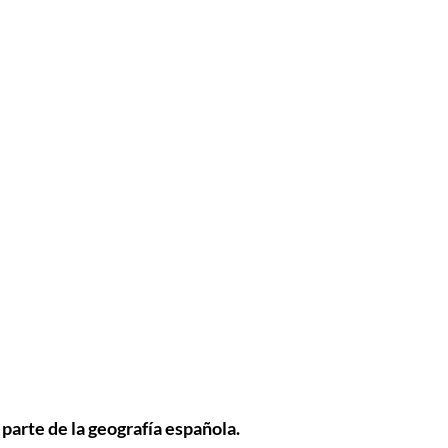
 parte de la geografía española.