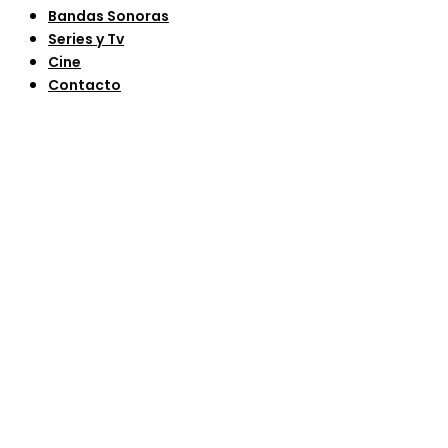
Bandas Sonoras
Series y Tv
Cine
Contacto