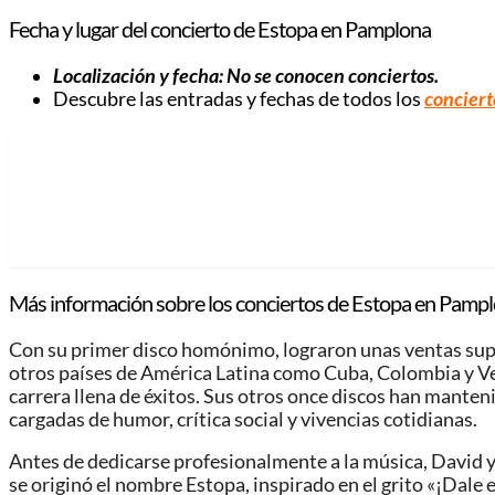
Fecha y lugar del concierto de Estopa en Pamplona
Localización y fecha: No se conocen conciertos.
Descubre las entradas y fechas de todos los
conciert
Más información sobre los conciertos de Estopa en Pampl
Con su primer disco homónimo, lograron unas ventas super
otros países de América Latina como Cuba, Colombia y Ven
carrera llena de éxitos. Sus otros once discos han manten
cargadas de humor, crítica social y vivencias cotidianas.
Antes de dedicarse profesionalmente a la música, David y 
se originó el nombre Estopa, inspirado en el grito «¡Dale