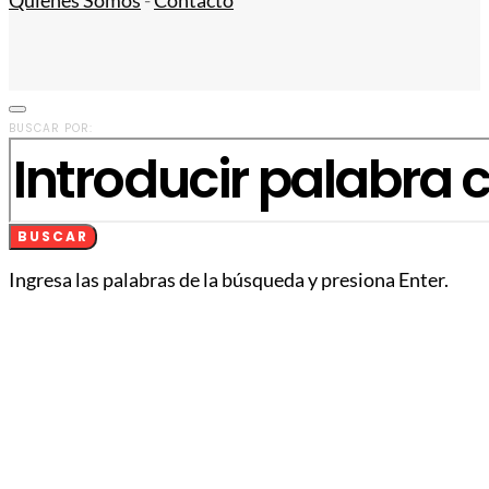
Quiénes Somos
-
Contacto
BUSCAR POR:
BUSCAR
Ingresa las palabras de la búsqueda y presiona Enter.