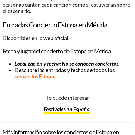
personas cantan cada canción como si estuvieran sobre
el escenario.
Entradas Concierto Estopa en Mérida
Disponibles en la web oficial.
Fecha y lugar del concierto de Estopa en Mérida
Localización y fecha: No se conocen conciertos.
Descubre las entradas y fechas de todos los
conciertos Estopa.
Te puede interesar
Festivales en España
Más información sobre los conciertos de Estopa en