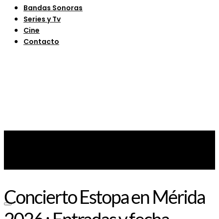
Bandas Sonoras
Series y Tv
Cine
Contacto
Concierto Estopa en Mérida