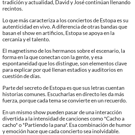
tradición y actualidad, David y José continúan llenando
recintos.
Lo que más caracteriza a los conciertos de Estopa es su
autenticidad en vivo. A diferencia de otras bandas que
basan el show en artificios, Estopa se apoya en la
cercanía y el talento.
El magnetismo de los hermanos sobre el escenario, la
forma en la que conectan con la gente, y esa
espontaneidad que los distingue, son elementos clave
para explicar por qué llenan estadios y auditorios en
cuestión de días.
Parte del secreto de Estopa es que sus letras cuentan
historias comunes. Escucharlas en directo les da más
fuerza, porque cada tema se convierte en un recuerdo.
En un mismo show pueden pasar de una interacción
divertida a la intensidad de canciones como *Cacho a
cacho* o *Partiendo la pana*. Esa combinación de humor
y emoción hace que cada concierto sea inolvidable.