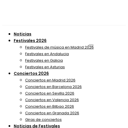
Noticias
Festivales 2026
Festivales de música en Madrid 2026
Festivales en Andalucia
Festivales en Galicia
Festivales en Asturias
Conciertos 2026
Conciertos en Madrid 2026
Conciertos en Barcelona 2026
Conciertos en Sevilla 2026
Conciertos en Valencia 2026
Conciertos en Bilbao 2026
Conciertos en Granada 2026
Giras de conciertos
Noticias de Festivales