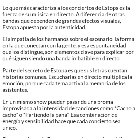
Lo que más caracteriza a los conciertos de Estopa es la
fuerza de su música en directo. A diferencia de otras
bandas que dependen de grandes efectos visuales,
Estopa apuesta por la autenticidad.
El simpatía de los hermanos sobre el escenario, la forma
en la que conectan con la gente, y esa espontaneidad
que los distingue, son elementos clave para explicar por
qué siguen siendo una banda imbatible en directo.
Parte del secreto de Estopa es que sus letras cuentan
historias comunes. Escucharlas en directo multiplica la
emoción, porque cada tema activa la memoria de los
asistentes.
En un mismo show pueden pasar de una broma
improvisada a la intensidad de canciones como *Cacho a
cacho* o *Partiendo la pana*. Esa combinación de
energía y sensibilidad hace que cada concierto sea
único.