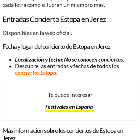
cada letra como si fueran un miembro más.
Entradas Concierto Estopa en Jerez
Disponibles en la web oficial.
Fecha y lugar del concierto de Estopa en Jerez
Localización y fecha: No se conocen conciertos.
Descubre las entradas y fechas de todos los
conciertos Estopa.
Te puede interesar
Festivales en España
Más información sobre los conciertos de Estopa en
Jerez.