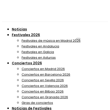
Noticias
Festivales 2026
Festivales de música en Madrid 2026
Festivales en Andalucia
Festivales en Galicia
Festivales en Asturias
Conciertos 2026
Conciertos en Madrid 2026
Conciertos en Barcelona 2026
Conciertos en Sevilla 2026
Conciertos en Valencia 2026
Conciertos en Bilbao 2026
Conciertos en Granada 2026
Giras de conciertos
Noticias de Festivales