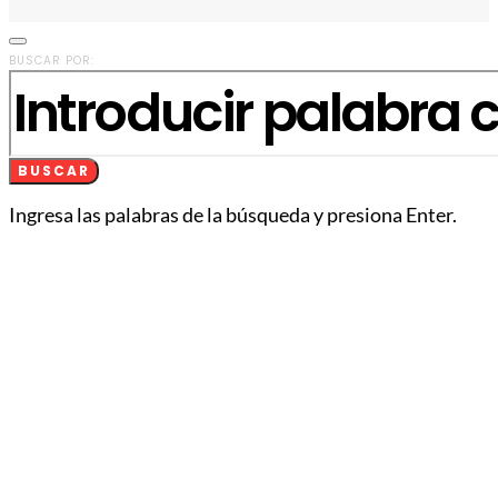
BUSCAR POR:
BUSCAR
Ingresa las palabras de la búsqueda y presiona Enter.