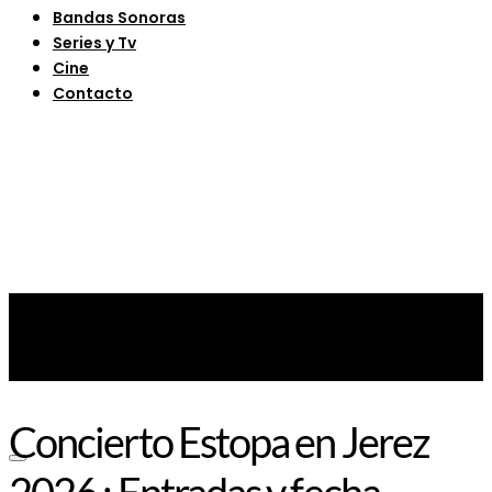
Bandas Sonoras
Series y Tv
Cine
Contacto
Concierto Estopa en Jerez