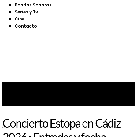
Bandas Sonoras
Series y Tv
Cine
Contacto
Concierto Estopa en Cádiz