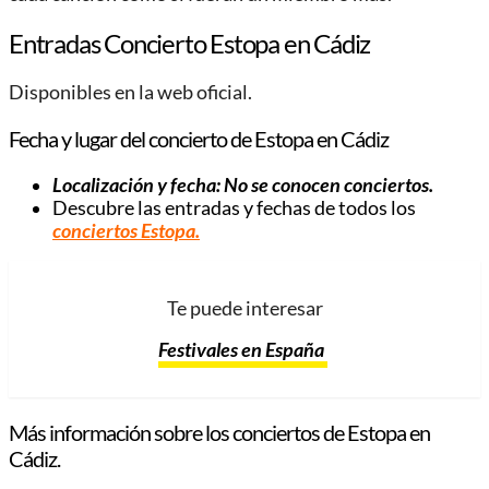
Entradas Concierto Estopa en Cádiz
Disponibles en la web oficial.
Fecha y lugar del concierto de Estopa en Cádiz
Localización y fecha: No se conocen conciertos.
Descubre las entradas y fechas de todos los
conciertos Estopa.
Te puede interesar
Festivales en España
Más información sobre los conciertos de Estopa en
Cádiz.