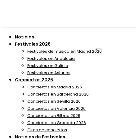
Noticias
Festivales 2026
Festivales de música en Madrid 2026
Festivales en Andalucia
Festivales en Galicia
Festivales en Asturias
Conciertos 2026
Conciertos en Madrid 2026
Conciertos en Barcelona 2026
Conciertos en Sevilla 2026
Conciertos en Valencia 2026
Conciertos en Bilbao 2026
Conciertos en Granada 2026
Giras de conciertos
Noticias de Festivales