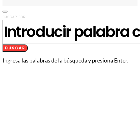
BUSCAR POR:
BUSCAR
Ingresa las palabras de la búsqueda y presiona Enter.