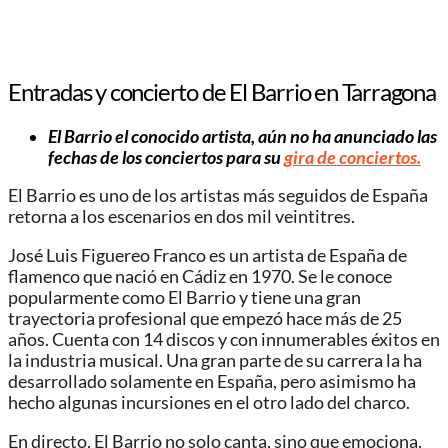
Entradas y concierto de El Barrio en Tarragona
El Barrio el conocido artista, aún no ha anunciado las
fechas de los conciertos para su
gira de conciertos.
El Barrio es uno de los artistas más seguidos de España
retorna a los escenarios en dos mil veintitres.
José Luis Figuereo Franco es un artista de España de
flamenco que nació en Cádiz en 1970. Se le conoce
popularmente como El Barrio y tiene una gran
trayectoria profesional que empezó hace más de 25
años. Cuenta con 14 discos y con innumerables éxitos en
la industria musical. Una gran parte de su carrera la ha
desarrollado solamente en España, pero asimismo ha
hecho algunas incursiones en el otro lado del charco.
En directo, El Barrio no solo canta, sino que emociona.