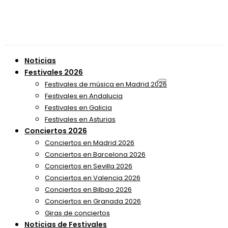
Noticias
Festivales 2026
Festivales de música en Madrid 2026
Festivales en Andalucia
Festivales en Galicia
Festivales en Asturias
Conciertos 2026
Conciertos en Madrid 2026
Conciertos en Barcelona 2026
Conciertos en Sevilla 2026
Conciertos en Valencia 2026
Conciertos en Bilbao 2026
Conciertos en Granada 2026
Giras de conciertos
Noticias de Festivales