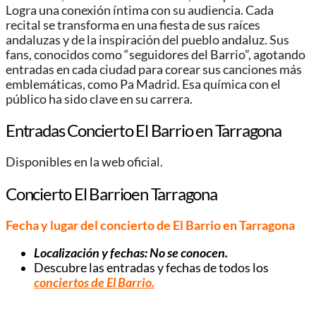
Logra una conexión íntima con su audiencia. Cada
recital se transforma en una fiesta de sus raíces
andaluzas y de la inspiración del pueblo andaluz. Sus
fans, conocidos como “seguidores del Barrio”, agotando
entradas en cada ciudad para corear sus canciones más
emblemáticas, como Pa Madrid. Esa química con el
público ha sido clave en su carrera.
Entradas Concierto El Barrio en Tarragona
Disponibles en la web oficial.
Concierto El Barrioen Tarragona
Fecha y lugar del concierto de El Barrio en Tarragona
Localización y fechas: No se conocen.
Descubre las entradas y fechas de todos los
conciertos de El Barrio
.