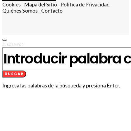
Cookies
-
Mapa del Sitio
-
Política de Privacidad
-
Quiénes Somos
-
Contacto
BUSCAR POR:
BUSCAR
Ingresa las palabras de la búsqueda y presiona Enter.