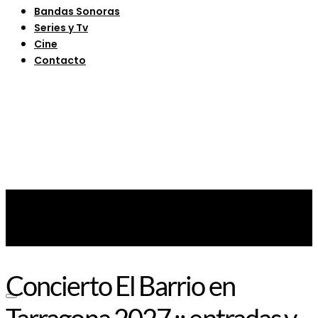
Bandas Sonoras
Series y Tv
Cine
Contacto
Concierto El Barrio en