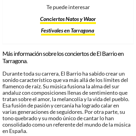
Te puede interesar
Conciertos Natos y Waor
Festivales en Tarragona
Más información sobre los conciertos de El Barrio en
Tarragona.
Durante toda su carrera, El Barrio ha sabido crear un
sonido característico que va más allá de los límites del
flamenco de raíz. Su música fusiona la alma del sur
andaluz con composiciones llenas de sentimiento que
tratan sobre el amor, la melancolía y la vida del pueblo.
Esa fusión de pasión y cercanía ha logrado calar en
varias generaciones de seguidores. Por otra parte, su
tono quebrado y su modo único de cantar lo han
consolidado como un referente del mundo de la música
en España.