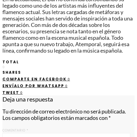
legado como uno de los artistas más influyentes del
flamenco actual. Sus letras cargadas de metáforas y
mensajes sociales han servido de inspiración a toda una
generación. Con más de dos décadas sobre los
escenarios, su presencia se nota tanto en el género
flamenco como en la escena musical española. Todo
apunta a que su nuevo trabajo, Atemporal, seguirá esa
línea, confirmando su legado en la música española.
TOTAL
0
SHARES
COMPARTE EN FACEBOOK
0
ENVÍALO POR WHATSAPP
0
TWEET
0
Deja una respuesta
Tu dirección de correo electrónico no será publicada.
Los campos obligatorios están marcados con
*
COMENTARIO
*