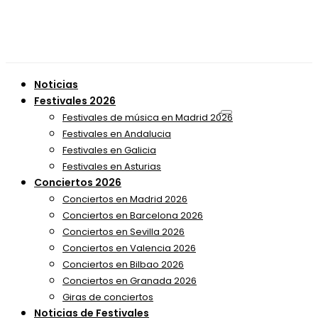
Noticias
Festivales 2026
Festivales de música en Madrid 2026
Festivales en Andalucia
Festivales en Galicia
Festivales en Asturias
Conciertos 2026
Conciertos en Madrid 2026
Conciertos en Barcelona 2026
Conciertos en Sevilla 2026
Conciertos en Valencia 2026
Conciertos en Bilbao 2026
Conciertos en Granada 2026
Giras de conciertos
Noticias de Festivales