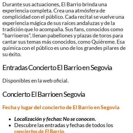
Durante sus actuaciones, El Barrio brinda una
experiencia completa. Crea una atmósfera de
complicidad con el público. Cada recital se vuelve una
experiencia mágica de sus raíces andaluzas y de la
tradición que lo acompaña. Sus fans, conocidos como
“barrioeros”, llenan pabellones y plazas de toros para
cantar sus temas más conocidos, como Quiéreme. Esa
química con el público es uno de los grandes pilares de
su éxito.
Entradas Concierto El Barrio en Segovia
Disponibles en la web oficial.
Concierto El Barrioen Segovia
Fecha y lugar del concierto de El Barrio en Segovia
Localización y fechas: No se conocen.
Descubre las entradas y fechas de todos los
conciertos de El Barrio
.