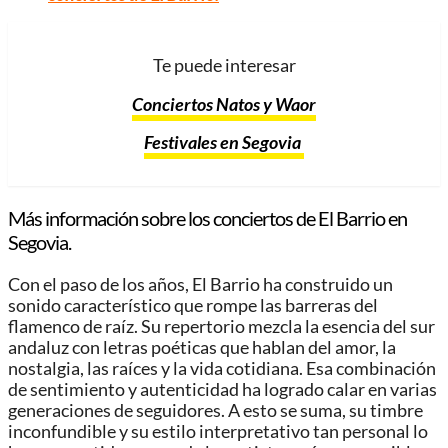
Te puede interesar
Conciertos Natos y Waor
Festivales en Segovia
Más información sobre los conciertos de El Barrio en
Segovia.
Con el paso de los años, El Barrio ha construido un
sonido característico que rompe las barreras del
flamenco de raíz. Su repertorio mezcla la esencia del sur
andaluz con letras poéticas que hablan del amor, la
nostalgia, las raíces y la vida cotidiana. Esa combinación
de sentimiento y autenticidad ha logrado calar en varias
generaciones de seguidores. A esto se suma, su timbre
inconfundible y su estilo interpretativo tan personal lo