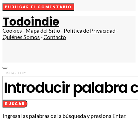
Todoindie
Cookies
-
Mapa del Sitio
-
Política de Privacidad
-
Quiénes Somos
-
Contacto
BUSCAR POR:
BUSCAR
Ingresa las palabras de la búsqueda y presiona Enter.