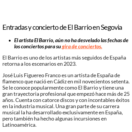
Entradas y concierto de El Barrio en Segovia
El artista El Barrio, aún no ha desvelado las fechas de
los conciertos para su
gira de conciertos.
El Barrio es uno de los artistas más seguidos de España
retorna a los escenarios en 2023.
José Luis Figuereo Franco es un artista de España de
flamenco que nació en Cádiz en mil novecientos setenta.
Se le conoce popularmente como El Barrio y tiene una
gran trayectoria profesional que empezó hace más de 25
años. Cuenta con catorce discos y con incontables éxitos
en la industria musical. Una gran parte de su carrera
musical la ha desarrollado exclusivamente en España,
pero también ha hecho algunas incursiones en
Latinoamérica.