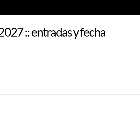
2027 :: entradas y fecha