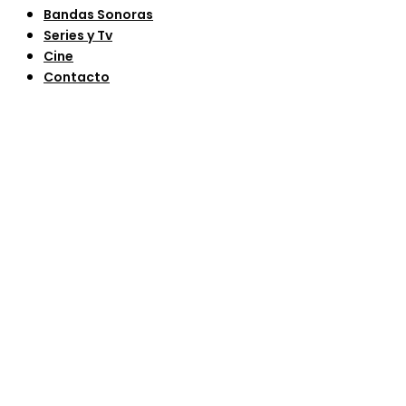
Bandas Sonoras
Series y Tv
Cine
Contacto