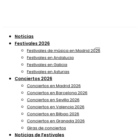
Noticias
Festivales 2026
Festivales de música en Madrid 2026
Festivales en Andalucia
Festivales en Galicia
Festivales en Asturias
Conciertos 2026
Conciertos en Madrid 2026
Conciertos en Barcelona 2026
Conciertos en Sevilla 2026
Conciertos en Valencia 2026
Conciertos en Bilbao 2026
Conciertos en Granada 2026
Giras de conciertos
Noticias de Festivales