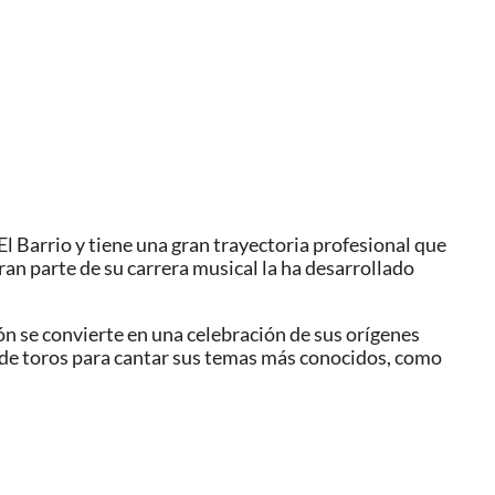
 Barrio y tiene una gran trayectoria profesional que
an parte de su carrera musical la ha desarrollado
ión se convierte en una celebración de sus orígenes
as de toros para cantar sus temas más conocidos, como