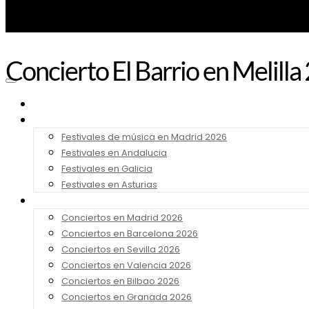
Concierto El Barrio en Melilla 
Noticias
Festivales 2026
Festivales de música en Madrid 2026
Festivales en Andalucia
Festivales en Galicia
Festivales en Asturias
Conciertos 2026
Conciertos en Madrid 2026
Conciertos en Barcelona 2026
Conciertos en Sevilla 2026
Conciertos en Valencia 2026
Conciertos en Bilbao 2026
Conciertos en Granada 2026