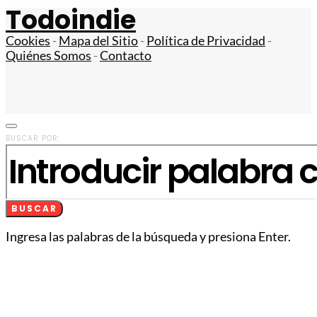
Todoindie
Cookies
-
Mapa del Sitio
-
Política de Privacidad
-
Quiénes Somos
-
Contacto
BUSCAR POR:
BUSCAR
Ingresa las palabras de la búsqueda y presiona Enter.