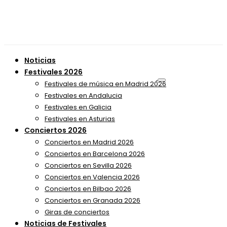
Noticias
Festivales 2026
Festivales de música en Madrid 2026
Festivales en Andalucia
Festivales en Galicia
Festivales en Asturias
Conciertos 2026
Conciertos en Madrid 2026
Conciertos en Barcelona 2026
Conciertos en Sevilla 2026
Conciertos en Valencia 2026
Conciertos en Bilbao 2026
Conciertos en Granada 2026
Giras de conciertos
Noticias de Festivales