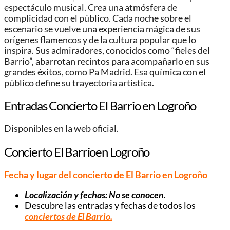
espectáculo musical. Crea una atmósfera de
complicidad con el público. Cada noche sobre el
escenario se vuelve una experiencia mágica de sus
orígenes flamencos y de la cultura popular que lo
inspira. Sus admiradores, conocidos como “fieles del
Barrio”, abarrotan recintos para acompañarlo en sus
grandes éxitos, como Pa Madrid. Esa química con el
público define su trayectoria artística.
Entradas Concierto El Barrio en Logroño
Disponibles en la web oficial.
Concierto El Barrioen Logroño
Fecha y lugar del concierto de El Barrio en Logroño
Localización y fechas: No se conocen.
Descubre las entradas y fechas de todos los
conciertos de El Barrio
.