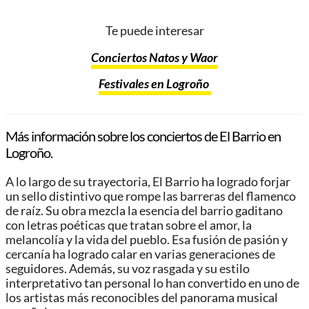
Te puede interesar
Conciertos Natos y Waor
Festivales en Logroño
Más información sobre los conciertos de El Barrio en
Logroño.
A lo largo de su trayectoria, El Barrio ha logrado forjar
un sello distintivo que rompe las barreras del flamenco
de raíz. Su obra mezcla la esencia del barrio gaditano
con letras poéticas que tratan sobre el amor, la
melancolía y la vida del pueblo. Esa fusión de pasión y
cercanía ha logrado calar en varias generaciones de
seguidores. Además, su voz rasgada y su estilo
interpretativo tan personal lo han convertido en uno de
los artistas más reconocibles del panorama musical