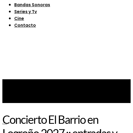
Bandas Sonoras
Series y Tv
Cine
Contacto
Concierto El Barrio en