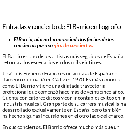
Entradas y concierto de El Barrio en Logroño
El Barrio, aún no ha anunciado las fechas de los
conciertos para su
gira de conciertos.
El Barrio es uno de los artistas más seguidos de España
retorna a los escenarios en dos mil veintitres.
José Luis Figuereo Franco es un artista de España de
flamenco que nació en Cádiz en 1970. Es más conocido
como El Barrio y tiene una dilatada trayectoria
profesional que comenzó hace más de veinticinco años.
Cuenta con catorce discos y con incontables éxitos en la
industria musical. Gran parte de su carrera musical la ha
desarrollado exclusivamente en España, pero también
ha hecho algunas incursiones en el otro lado del charco.
En sus conciertos, El Barrio ofrece mucho más que un