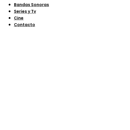
Bandas Sonoras
Series y Tv
Cine
Contacto