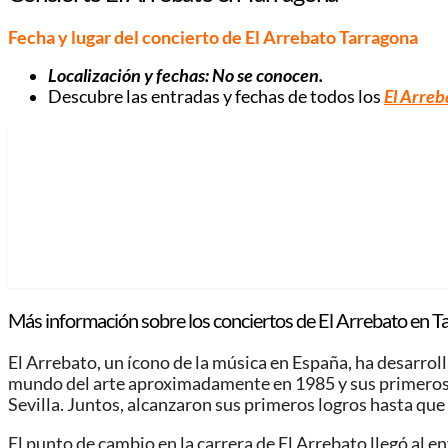
Fecha y lugar del concierto de El Arrebato Tarragona
Localización y fechas: No se conocen.
Descubre las entradas y fechas de todos los
El Arreb
Más información sobre los conciertos de El Arrebato en 
El Arrebato, un ícono de la música en España, ha desarrol
mundo del arte aproximadamente en 1985 y sus primeros 
Sevilla. Juntos, alcanzaron sus primeros logros hasta que 
El punto de cambio en la carrera de El Arrebato llegó al