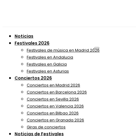
Noticias
Festivales 2026
Festivales de música en Madrid 2026
Festivales en Andalucia
Festivales en Galicia
Festivales en Asturias
Conciertos 2026
Conciertos en Madrid 2026
Conciertos en Barcelona 2026
Conciertos en Sevilla 2026
Conciertos en Valencia 2026
Conciertos en Bilbao 2026
Conciertos en Granada 2026
Giras de conciertos
Noticias de Festivales