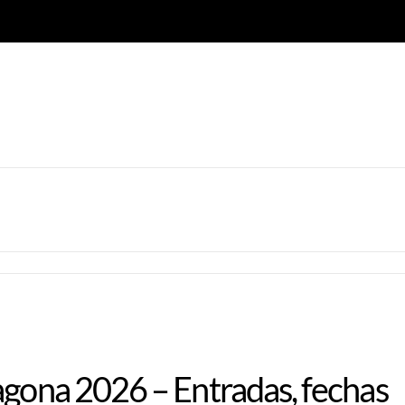
agona 2026 – Entradas, fechas