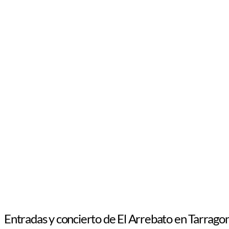
Entradas y concierto de El Arrebato en Tarrago