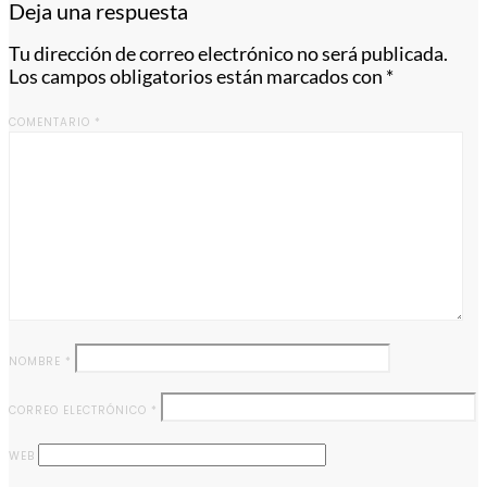
Deja una respuesta
Tu dirección de correo electrónico no será publicada.
Los campos obligatorios están marcados con
*
COMENTARIO
*
NOMBRE
*
CORREO ELECTRÓNICO
*
WEB