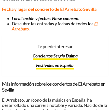
Fecha y lugar del concierto de El Arrebato Sevilla
Localización y fechas: No se conocen.
Descubre las entradas y fechas de todos los
El
Arrebato
.
Te puede interesar
Conciertos Sergio Dalma
Festivales en España
Más información sobre los conciertos de El Arrebato en
Sevilla
El Arrebato, un ícono de la música en España, ha
desarrollado una carrera notable y variada. Nacido de la