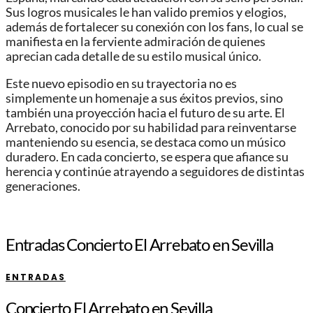
Sus logros musicales le han valido premios y elogios,
además de fortalecer su conexión con los fans, lo cual se
manifiesta en la ferviente admiración de quienes
aprecian cada detalle de su estilo musical único.
Este nuevo episodio en su trayectoria no es
simplemente un homenaje a sus éxitos previos, sino
también una proyección hacia el futuro de su arte. El
Arrebato, conocido por su habilidad para reinventarse
manteniendo su esencia, se destaca como un músico
duradero. En cada concierto, se espera que afiance su
herencia y continúe atrayendo a seguidores de distintas
generaciones.
Entradas Concierto El Arrebato en Sevilla
ENTRADAS
Concierto El Arrebato en Sevilla