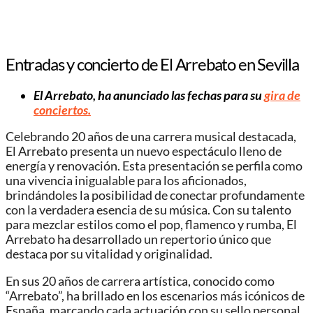
Entradas y concierto de El Arrebato en Sevilla
El Arrebato, ha anunciado las fechas para su
gira de
conciertos.
Celebrando 20 años de una carrera musical destacada,
El Arrebato presenta un nuevo espectáculo lleno de
energía y renovación. Esta presentación se perfila como
una vivencia inigualable para los aficionados,
brindándoles la posibilidad de conectar profundamente
con la verdadera esencia de su música. Con su talento
para mezclar estilos como el pop, flamenco y rumba, El
Arrebato ha desarrollado un repertorio único que
destaca por su vitalidad y originalidad.
En sus 20 años de carrera artística, conocido como
“Arrebato”, ha brillado en los escenarios más icónicos de
España, marcando cada actuación con su sello personal.