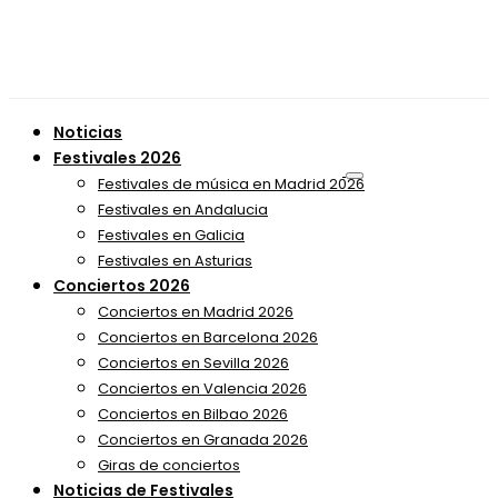
Noticias
Festivales 2026
Festivales de música en Madrid 2026
Festivales en Andalucia
Festivales en Galicia
Festivales en Asturias
Conciertos 2026
Conciertos en Madrid 2026
Conciertos en Barcelona 2026
Conciertos en Sevilla 2026
Conciertos en Valencia 2026
Conciertos en Bilbao 2026
Conciertos en Granada 2026
Giras de conciertos
Noticias de Festivales