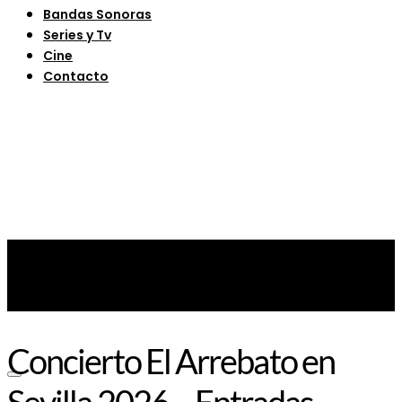
Bandas Sonoras
Series y Tv
Cine
Contacto
Concierto El Arrebato en