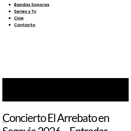
Bandas Sonoras
Series y Tv
Cine
Contacto
Concierto El Arrebato en