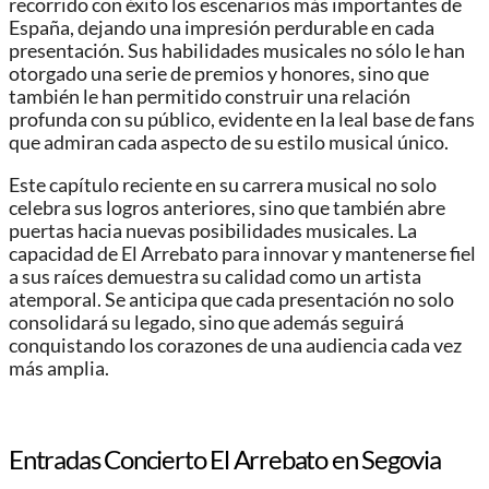
recorrido con éxito los escenarios más importantes de
España, dejando una impresión perdurable en cada
presentación. Sus habilidades musicales no sólo le han
otorgado una serie de premios y honores, sino que
también le han permitido construir una relación
profunda con su público, evidente en la leal base de fans
que admiran cada aspecto de su estilo musical único.
Este capítulo reciente en su carrera musical no solo
celebra sus logros anteriores, sino que también abre
puertas hacia nuevas posibilidades musicales. La
capacidad de El Arrebato para innovar y mantenerse fiel
a sus raíces demuestra su calidad como un artista
atemporal. Se anticipa que cada presentación no solo
consolidará su legado, sino que además seguirá
conquistando los corazones de una audiencia cada vez
más amplia.
Entradas Concierto El Arrebato en Segovia