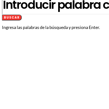
BUSCAR
Ingresa las palabras de la búsqueda y presiona Enter.