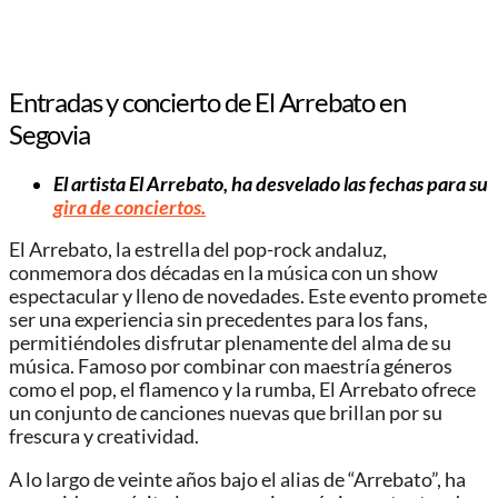
Entradas y concierto de El Arrebato en
Segovia
El artista El Arrebato, ha desvelado las fechas para su
gira de conciertos.
El Arrebato, la estrella del pop-rock andaluz,
conmemora dos décadas en la música con un show
espectacular y lleno de novedades. Este evento promete
ser una experiencia sin precedentes para los fans,
permitiéndoles disfrutar plenamente del alma de su
música. Famoso por combinar con maestría géneros
como el pop, el flamenco y la rumba, El Arrebato ofrece
un conjunto de canciones nuevas que brillan por su
frescura y creatividad.
A lo largo de veinte años bajo el alias de “Arrebato”, ha