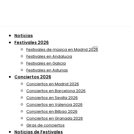
Noticias
Festivales 2026
Festivales de música en Madrid 2026
Festivales en Andalucia
Festivales en Galicia
Festivales en Asturias
Conciertos 2026
Conciertos en Madrid 2026
Conciertos en Barcelona 2026
Conciertos en Sevilla 2026
Conciertos en Valencia 2026
Conciertos en Bilbao 2026
Conciertos en Granada 2026
Giras de conciertos
Noticias de Festivales