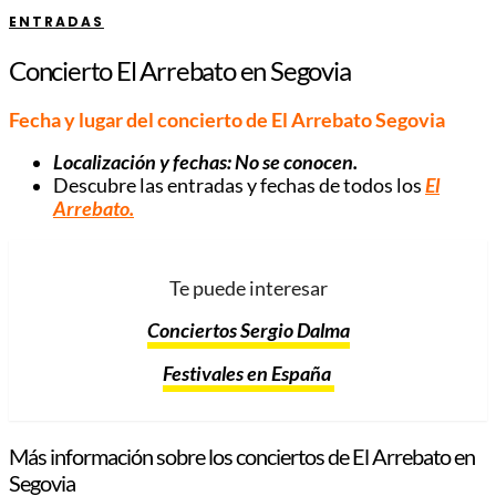
ENTRADAS
Concierto El Arrebato en Segovia
Fecha y lugar del concierto de El Arrebato Segovia
Localización y fechas: No se conocen.
Descubre las entradas y fechas de todos los
El
Arrebato
.
Te puede interesar
Conciertos Sergio Dalma
Festivales en España
Más información sobre los conciertos de El Arrebato en
Segovia