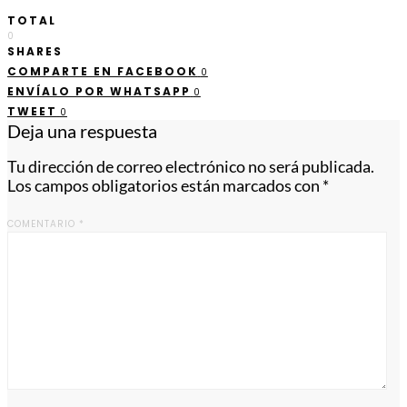
TOTAL
0
SHARES
COMPARTE EN FACEBOOK
0
ENVÍALO POR WHATSAPP
0
TWEET
0
Deja una respuesta
Tu dirección de correo electrónico no será publicada.
Los campos obligatorios están marcados con
*
COMENTARIO
*