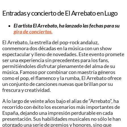
Entradas y concierto de El Arrebato en Lugo
El artista El Arrebato, ha lanzado las fechas para su
gira de conciertos.
El Arrebato, la estrella del pop-rock andaluz,
conmemora dos décadas en la música con un show
espectacular y lleno de novedades. Este evento promete
ser una experiencia sin precedentes para los fans,
permitiéndoles disfrutar plenamente del alma de su
música. Famoso por combinar con maestría géneros
como el pop, el flamenco y la rumba, El Arrebato ofrece
un conjunto de canciones nuevas que brillan por su
frescura y creatividad.
A lo largo de veinte años bajo el alias de “Arrebato”, ha
recorrido con éxito los escenarios más importantes de
España, dejando una impresión perdurable en cada
presentación. Sus habilidades musicales no sólo le han
otorgado una serie de premios y honores, sino que