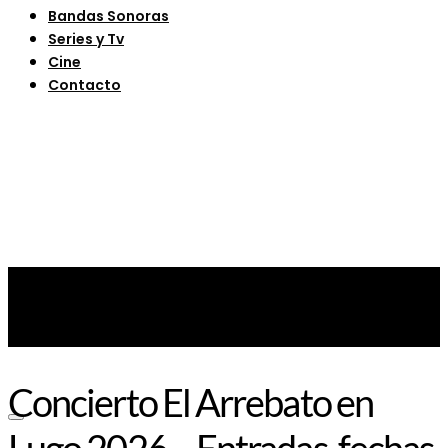
Bandas Sonoras
Series y Tv
Cine
Contacto
Concierto El Arrebato en