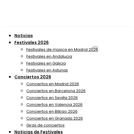
Noticias
Festivales 2026
Festivales de música en Madrid 2026
Festivales en Andalucia
Festivales en Galicia
Festivales en Asturias
Conciertos 2026
Conciertos en Madrid 2026
Conciertos en Barcelona 2026
Conciertos en Sevilla 2026
Conciertos en Valencia 2026
Conciertos en Bilbao 2026
Conciertos en Granada 2026
Giras de conciertos
Noticias de Festivales