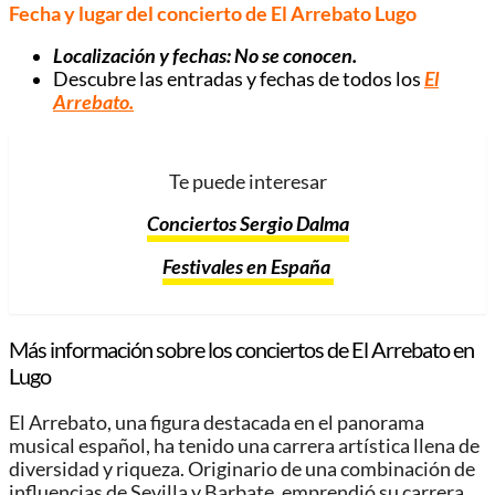
Fecha y lugar del concierto de El Arrebato Lugo
Localización y fechas: No se conocen.
Descubre las entradas y fechas de todos los
El
Arrebato
.
Te puede interesar
Conciertos Sergio Dalma
Festivales en España
Más información sobre los conciertos de El Arrebato en
Lugo
El Arrebato, una figura destacada en el panorama
musical español, ha tenido una carrera artística llena de
diversidad y riqueza. Originario de una combinación de
influencias de Sevilla y Barbate, emprendió su carrera