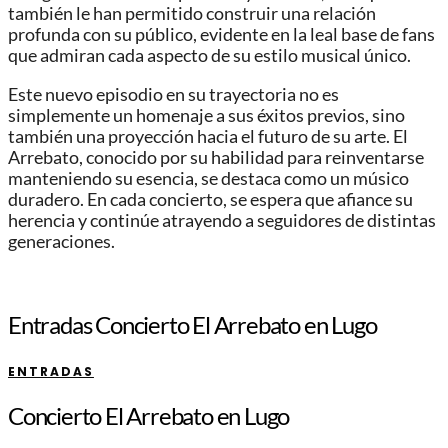
también le han permitido construir una relación
profunda con su público, evidente en la leal base de fans
que admiran cada aspecto de su estilo musical único.
Este nuevo episodio en su trayectoria no es
simplemente un homenaje a sus éxitos previos, sino
también una proyección hacia el futuro de su arte. El
Arrebato, conocido por su habilidad para reinventarse
manteniendo su esencia, se destaca como un músico
duradero. En cada concierto, se espera que afiance su
herencia y continúe atrayendo a seguidores de distintas
generaciones.
Entradas Concierto El Arrebato en Lugo
ENTRADAS
Concierto El Arrebato en Lugo