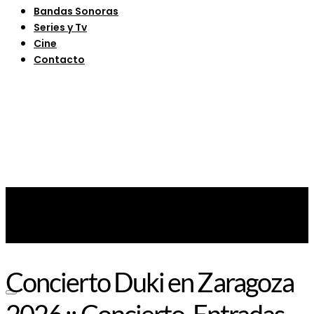
Bandas Sonoras
Series y Tv
Cine
Contacto
Concierto Duki en Zaragoza