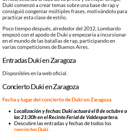
Duki comenzó a crear temas sobre una base de rap y
consiguió congeniar múltiples frases, motivándolo para
practicar esta clase de estilo.
Poco tiempo después, alrededor del 2012, Lombardo
empezó con el apodo de Duki y empezaría a incursionar
en el mundo de las batallas de rap, participando en
varias competiciones de Buenos Aires.
Entradas Duki en Zaragoza
Disponibles en la web oficial.
Concierto Duki en Zaragoza
Fecha y lugar del concierto de Duki en Zaragoza
Localización y fechas: Duki actuará el 8 de octubre a
las 21:30h en el Recinto Ferial de Valdespartera.
Descubre las entradas y fechas de todos los
conciertos Duki
.