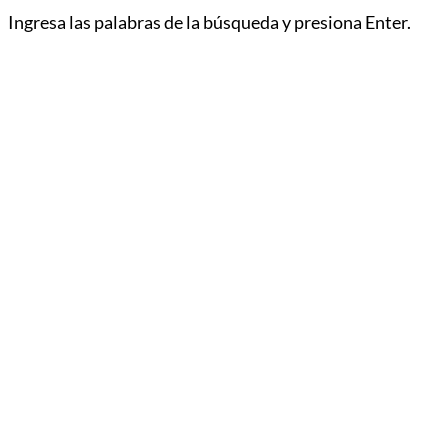
Ingresa las palabras de la búsqueda y presiona Enter.