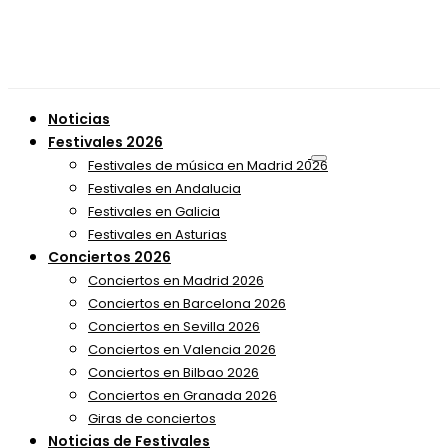
Noticias
Festivales 2026
Festivales de música en Madrid 2026
Festivales en Andalucia
Festivales en Galicia
Festivales en Asturias
Conciertos 2026
Conciertos en Madrid 2026
Conciertos en Barcelona 2026
Conciertos en Sevilla 2026
Conciertos en Valencia 2026
Conciertos en Bilbao 2026
Conciertos en Granada 2026
Giras de conciertos
Noticias de Festivales