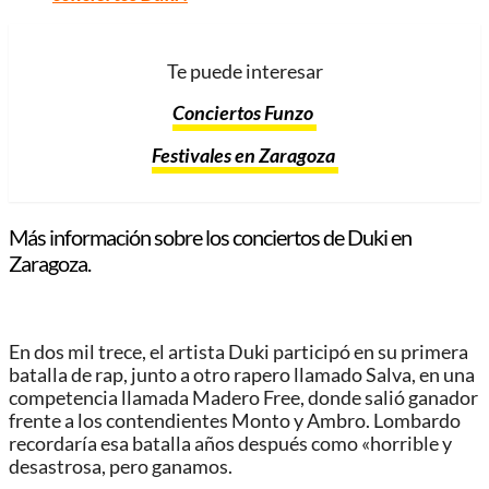
Te puede interesar
Conciertos Funzo
Festivales en Zaragoza
Más información sobre los conciertos de Duki en
Zaragoza.
En dos mil trece, el artista Duki participó en su primera
batalla de rap, junto a otro rapero llamado Salva, en una
competencia llamada Madero Free, donde salió ganador
frente a los contendientes Monto y Ambro. Lombardo
recordaría esa batalla años después como «horrible y
desastrosa, pero ganamos.