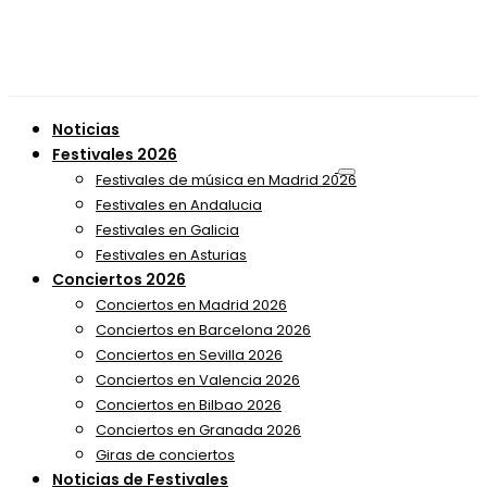
Noticias
Festivales 2026
Festivales de música en Madrid 2026
Festivales en Andalucia
Festivales en Galicia
Festivales en Asturias
Conciertos 2026
Conciertos en Madrid 2026
Conciertos en Barcelona 2026
Conciertos en Sevilla 2026
Conciertos en Valencia 2026
Conciertos en Bilbao 2026
Conciertos en Granada 2026
Giras de conciertos
Noticias de Festivales