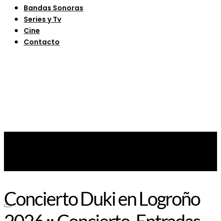
Bandas Sonoras
Series y Tv
Cine
Contacto
Concierto Duki en Logroño