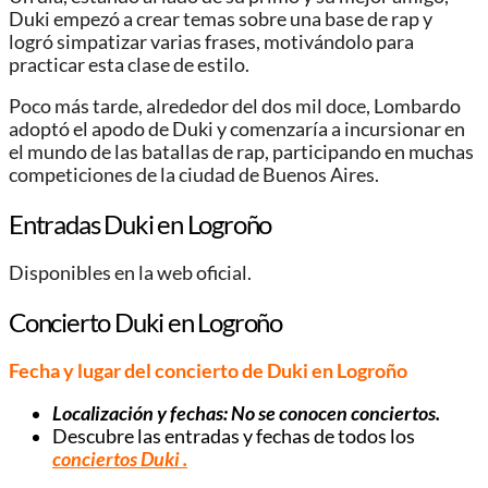
Duki empezó a crear temas sobre una base de rap y
logró simpatizar varias frases, motivándolo para
practicar esta clase de estilo.
Poco más tarde, alrededor del dos mil doce, Lombardo
adoptó el apodo de Duki y comenzaría a incursionar en
el mundo de las batallas de rap, participando en muchas
competiciones de la ciudad de Buenos Aires.
Entradas Duki en Logroño
Disponibles en la web oficial.
Concierto Duki en Logroño
Fecha y lugar del concierto de Duki en Logroño
Localización y fechas:
No se conocen conciertos
.
Descubre las entradas y fechas de todos los
conciertos Duki
.