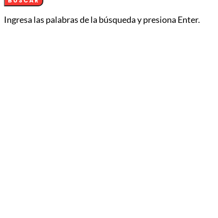
BUSCAR
Ingresa las palabras de la búsqueda y presiona Enter.