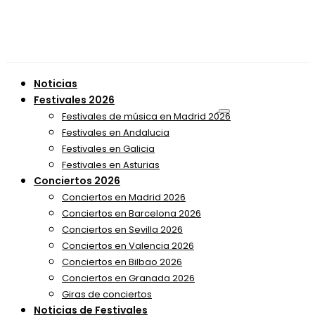
Noticias
Festivales 2026
Festivales de música en Madrid 2026
Festivales en Andalucia
Festivales en Galicia
Festivales en Asturias
Conciertos 2026
Conciertos en Madrid 2026
Conciertos en Barcelona 2026
Conciertos en Sevilla 2026
Conciertos en Valencia 2026
Conciertos en Bilbao 2026
Conciertos en Granada 2026
Giras de conciertos
Noticias de Festivales