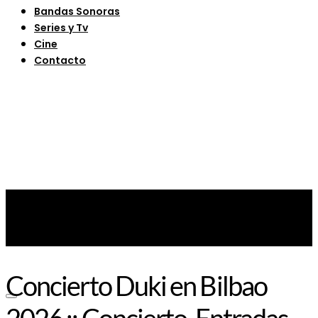
Bandas Sonoras
Series y Tv
Cine
Contacto
Concierto Duki en Bilbao