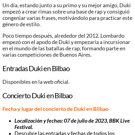
Un día, estando junto a su primo y su mejor amigo, Duki
empezó a crear rimas sobre una base de rap y consiguió
congeniar varias frases, motivándolo para practicar este
género de estilo.
Poco tiempo después, alrededor del 2012, Lombardo
empezó con el apodo de Duki y empezaría a incursionar
en el mundo de las batallas de rap, formando parte en
varias competiciones de Buenos Aires.
Entradas Duki en Bilbao
Disponibles en la web oficial.
Concierto Duki en Bilbao
Fecha y lugar del concierto de Duki en Bilbao
Localización y fechas: 07 de julio de 2023, BBK Live
Festival.
Descubre las entradas y fechas de todos los