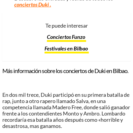
conciertos Duki
.
Te puede interesar
Conciertos Funzo
Festivales en Bilbao
Más información sobre los conciertos de Duki en Bilbao.
En dos mil trece, Duki participó en su primera batalla de
rap, junto a otro rapero llamado Salva, en una
competencia llamada Madero Free, donde salió ganador
frente a los contendientes Monto y Ambro. Lombardo
recordaría esa batalla años después como «horrible y
desastrosa, mas ganamos.