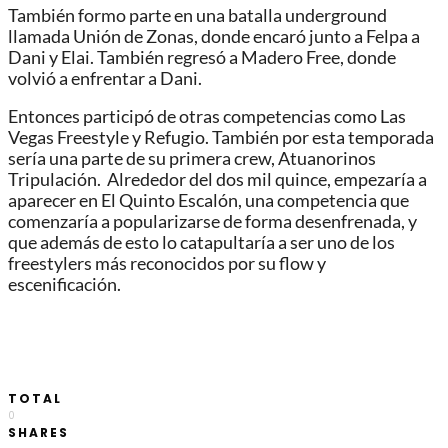
También formo parte en una batalla underground
llamada Unión de Zonas, donde encaró junto a Felpa a
Dani y Elai. También regresó a Madero Free, donde
volvió a enfrentar a Dani.
Entonces participó de otras competencias como Las
Vegas Freestyle y Refugio. También por esta temporada
sería una parte de su primera crew, Atuanorinos
Tripulación. Alrededor del dos mil quince, empezaría a
aparecer en El Quinto Escalón, una competencia que
comenzaría a popularizarse de forma desenfrenada, y
que además de esto lo catapultaría a ser uno de los
freestylers más reconocidos por su flow y
escenificación.
TOTAL
0
SHARES