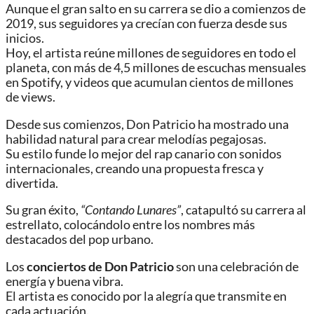
Aunque el gran salto en su carrera se dio a comienzos de
2019, sus seguidores ya crecían con fuerza desde sus
inicios.
Hoy, el artista reúne millones de seguidores en todo el
planeta, con más de 4,5 millones de escuchas mensuales
en Spotify, y videos que acumulan cientos de millones
de views.
Desde sus comienzos, Don Patricio ha mostrado una
habilidad natural para crear melodías pegajosas.
Su estilo funde lo mejor del rap canario con sonidos
internacionales, creando una propuesta fresca y
divertida.
Su gran éxito,
“Contando Lunares”
, catapultó su carrera al
estrellato, colocándolo entre los nombres más
destacados del pop urbano.
Los
conciertos de Don Patricio
son una celebración de
energía y buena vibra.
El artista es conocido por la alegría que transmite en
cada actuación.