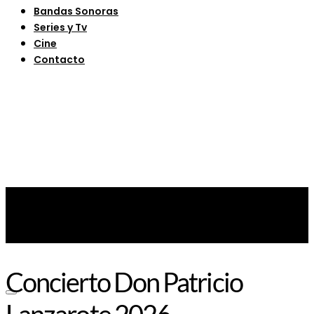
Bandas Sonoras
Series y Tv
Cine
Contacto
Concierto Don Patricio