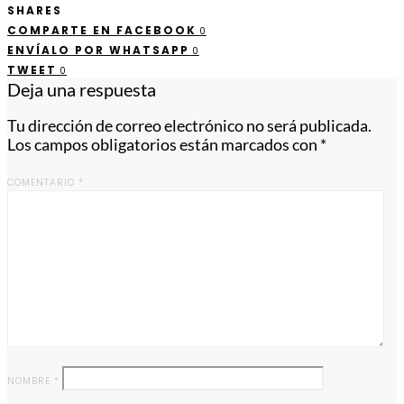
SHARES
COMPARTE EN FACEBOOK
0
ENVÍALO POR WHATSAPP
0
TWEET
0
Deja una respuesta
Tu dirección de correo electrónico no será publicada.
Los campos obligatorios están marcados con
*
COMENTARIO
*
NOMBRE
*