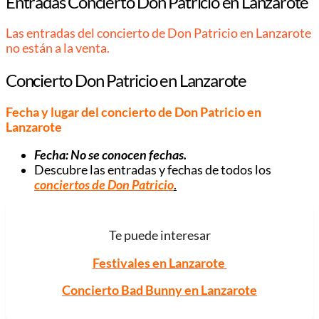
Entradas Concierto Don Patricio en Lanzarote
Las entradas del concierto de Don Patricio en Lanzarote
no están a la venta.
Concierto Don Patricio en Lanzarote
Fecha y lugar del concierto de Don Patricio en
Lanzarote
Fecha: No se conocen fechas.
Descubre las entradas y fechas de todos los
conciertos de Don Patricio
.
Te puede interesar
Festivales en Lanzarote
Concierto Bad Bunny en Lanzarote