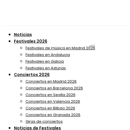
Noticias
Festivales 2026
Festivales de música en Madrid 2026
Festivales en Andalucia
Festivales en Galicia
Festivales en Asturias
Conciertos 2026
Conciertos en Madrid 2026
Conciertos en Barcelona 2026
Conciertos en Sevilla 2026
Conciertos en Valencia 2026
Conciertos en Bilbao 2026
Conciertos en Granada 2026
Giras de conciertos
Noticias de Festivales