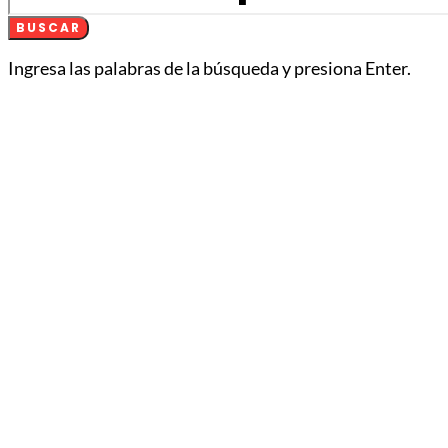
BUSCAR
Ingresa las palabras de la búsqueda y presiona Enter.