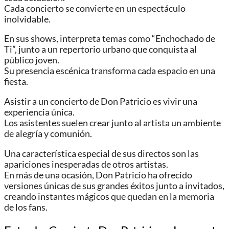
Cada concierto se convierte en un espectáculo
inolvidable.
En sus shows, interpreta temas como “Enchochado de
Ti”, junto a un repertorio urbano que conquista al
público joven.
Su presencia escénica transforma cada espacio en una
fiesta.
Asistir a un concierto de Don Patricio es vivir una
experiencia única.
Los asistentes suelen crear junto al artista un ambiente
de alegría y comunión.
Una característica especial de sus directos son las
apariciones inesperadas de otros artistas.
En más de una ocasión, Don Patricio ha ofrecido
versiones únicas de sus grandes éxitos junto a invitados,
creando instantes mágicos que quedan en la memoria
de los fans.