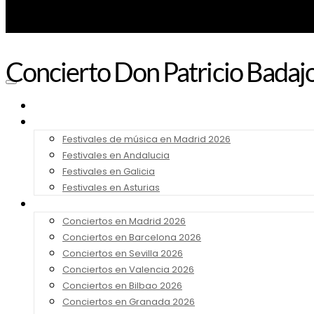
Concierto Don Patricio Badaj
Noticias
Festivales 2026
Festivales de música en Madrid 2026
Festivales en Andalucia
Festivales en Galicia
Festivales en Asturias
Conciertos 2026
Conciertos en Madrid 2026
Conciertos en Barcelona 2026
Conciertos en Sevilla 2026
Conciertos en Valencia 2026
Conciertos en Bilbao 2026
Conciertos en Granada 2026