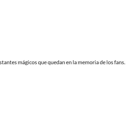
nstantes mágicos que quedan en la memoria de los fans.