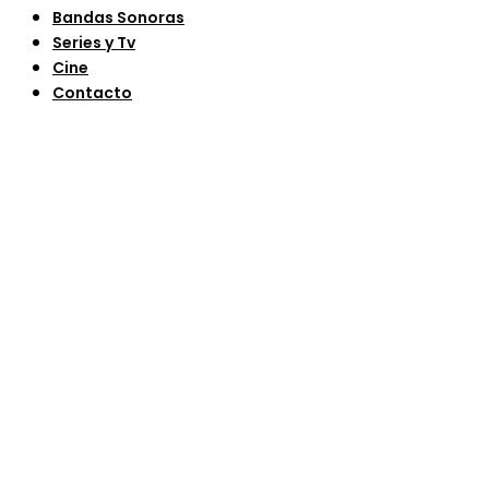
Bandas Sonoras
Series y Tv
Cine
Contacto