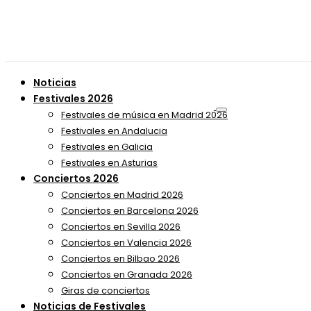
Noticias
Festivales 2026
Festivales de música en Madrid 2026
Festivales en Andalucia
Festivales en Galicia
Festivales en Asturias
Conciertos 2026
Conciertos en Madrid 2026
Conciertos en Barcelona 2026
Conciertos en Sevilla 2026
Conciertos en Valencia 2026
Conciertos en Bilbao 2026
Conciertos en Granada 2026
Giras de conciertos
Noticias de Festivales