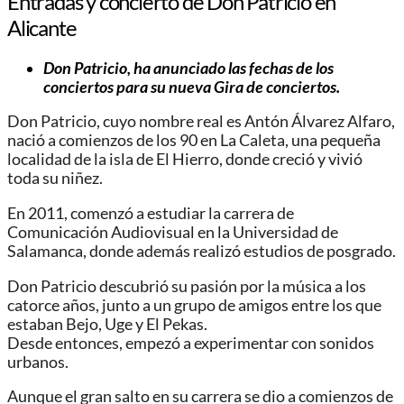
Entradas y concierto de Don Patricio en
Alicante
Don Patricio, ha anunciado las fechas de los
conciertos para su nueva Gira de conciertos.
Don Patricio, cuyo nombre real es Antón Álvarez Alfaro,
nació a comienzos de los 90 en La Caleta, una pequeña
localidad de la isla de El Hierro, donde creció y vivió
toda su niñez.
En 2011, comenzó a estudiar la carrera de
Comunicación Audiovisual en la Universidad de
Salamanca, donde además realizó estudios de posgrado.
Don Patricio descubrió su pasión por la música a los
catorce años, junto a un grupo de amigos entre los que
estaban Bejo, Uge y El Pekas.
Desde entonces, empezó a experimentar con sonidos
urbanos.
Aunque el gran salto en su carrera se dio a comienzos de