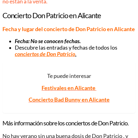
no están a la venta.
Concierto Don Patricio en Alicante
Fecha y lugar del concierto de Don Patricio en Alicante
Fecha: No se conocen fechas.
Descubre las entradas y fechas de todos los
conciertos de Don Patricio
.
Te puede interesar
Festivales en Alicante
Concierto Bad Bunny en Alicante
Más información sobre los conciertos de Don Patricio.
No hay verano sin una buena dosis de Don Patricio , y