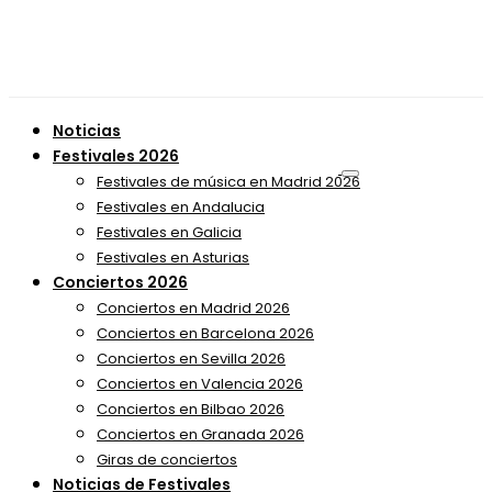
Noticias
Festivales 2026
Festivales de música en Madrid 2026
Festivales en Andalucia
Festivales en Galicia
Festivales en Asturias
Conciertos 2026
Conciertos en Madrid 2026
Conciertos en Barcelona 2026
Conciertos en Sevilla 2026
Conciertos en Valencia 2026
Conciertos en Bilbao 2026
Conciertos en Granada 2026
Giras de conciertos
Noticias de Festivales