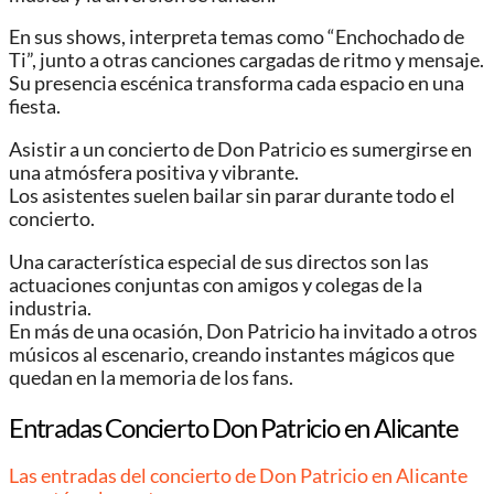
En sus shows, interpreta temas como “Enchochado de
Ti”, junto a otras canciones cargadas de ritmo y mensaje.
Su presencia escénica transforma cada espacio en una
fiesta.
Asistir a un concierto de Don Patricio es sumergirse en
una atmósfera positiva y vibrante.
Los asistentes suelen bailar sin parar durante todo el
concierto.
Una característica especial de sus directos son las
actuaciones conjuntas con amigos y colegas de la
industria.
En más de una ocasión, Don Patricio ha invitado a otros
músicos al escenario, creando instantes mágicos que
quedan en la memoria de los fans.
Entradas Concierto Don Patricio en Alicante
Las entradas del concierto de Don Patricio en Alicante