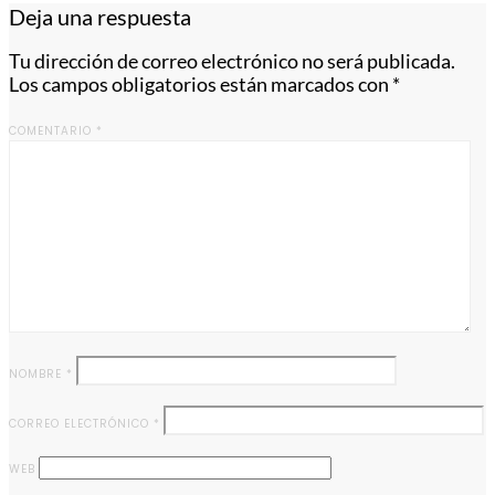
Deja una respuesta
Tu dirección de correo electrónico no será publicada.
Los campos obligatorios están marcados con
*
COMENTARIO
*
NOMBRE
*
CORREO ELECTRÓNICO
*
WEB