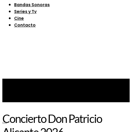
Bandas Sonoras
Series y Tv
Cine
Contacto
Concierto Don Patricio