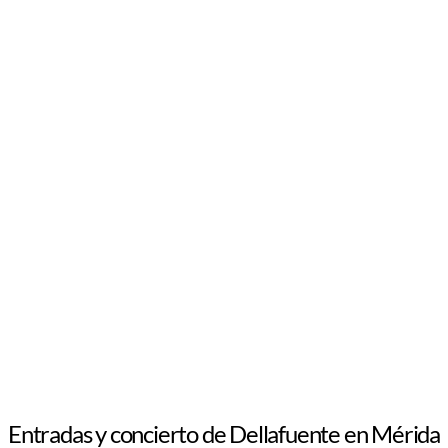
Entradas y concierto de Dellafuente en Mérida