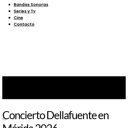
Bandas Sonoras
Series y Tv
Cine
Contacto
Concierto Dellafuente en