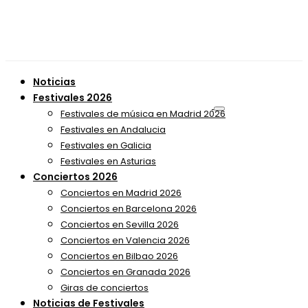
Noticias
Festivales 2026
Festivales de música en Madrid 2026
Festivales en Andalucia
Festivales en Galicia
Festivales en Asturias
Conciertos 2026
Conciertos en Madrid 2026
Conciertos en Barcelona 2026
Conciertos en Sevilla 2026
Conciertos en Valencia 2026
Conciertos en Bilbao 2026
Conciertos en Granada 2026
Giras de conciertos
Noticias de Festivales