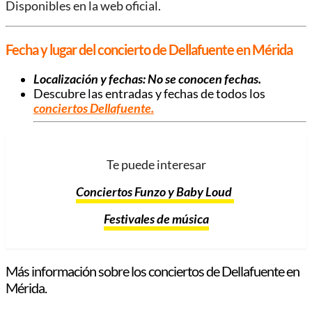
Disponibles en la web oficial.
Fecha y lugar del concierto de Dellafuente en Mérida
Localización y fechas: No se conocen fechas.
Descubre las entradas y fechas de todos los
conciertos Dellafuente.
Te puede interesar
Conciertos Funzo y Baby Loud
Festivales de música
Más información sobre los conciertos de Dellafuente en
Mérida.