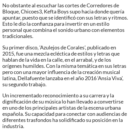
No obstante al escuchar las cortes de Corredores de
Bloque, Chicoes3, Kefta Boys supo hacia donde quería
apuntar, puesto que se identificó con sus letras y ritmos.
Esto le dio la confianza para invertir en un estilo
personal que combina el sonido urbano con elementos
tradicionales.
Su primer disco, ‘Azulejos de Corales’, publicado en
2015, fue una mezcla ecléctica de estilos y letras que
hablan de la vida en la calle, en el arrabal, y de los
orígenes humildes. Con la misma temática en sus letras
pero con una mayor influencia de la creación musical
latina, Dellafuente lanzaba en el año 2016 ‘Ansia Viva’,
su segundo trabajo.
Un incrementado reconocimiento a su carrera y la
dignificación de su música lo han llevado a convertirse
en uno de los principales artistas de la escena urbana
española. Su capacidad para conectar con audiencias de
diferentes trasfondos ha solidificado su posición en la
industria.