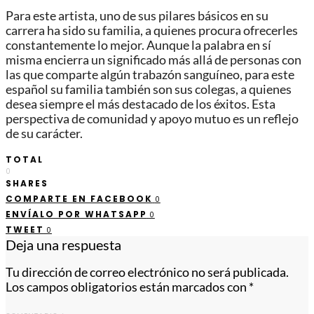
Para este artista, uno de sus pilares básicos en su
carrera ha sido su familia, a quienes procura ofrecerles
constantemente lo mejor. Aunque la palabra en sí
misma encierra un significado más allá de personas con
las que comparte algún trabazón sanguíneo, para este
español su familia también son sus colegas, a quienes
desea siempre el más destacado de los éxitos. Esta
perspectiva de comunidad y apoyo mutuo es un reflejo
de su carácter.
TOTAL
0
SHARES
COMPARTE EN FACEBOOK
0
ENVÍALO POR WHATSAPP
0
TWEET
0
Deja una respuesta
Tu dirección de correo electrónico no será publicada.
Los campos obligatorios están marcados con
*