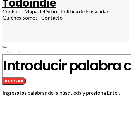
Todoindie
Cookies
-
Mapa del Sitio
-
Política de Privacidad
-
Quiénes Somos
-
Contacto
BUSCAR POR:
BUSCAR
Ingresa las palabras de la búsqueda y presiona Enter.