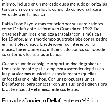
mismo, incluso en un mercado que a menudo prioriza las
tendencias comerciales, lo consolida como una figura
verdadera en la música.
Pablo Enoc Bayo, o más conocido por sus admiradores
como Dellafuente, se forma en Granada en 1992. De
orígenes humildes, empieza a trabajar con la música a
los 15 años, al mismo tiempo que trabajaba con su padre
en múltiples oficios. Desde joven, su interés por la
música fue en aumento, influenciado por los sonidos de
su entorno y los estilos urbanos.
Cuando cuando consigue la oportunidad de grabar un
tema totalmente gratis, empieza a ascender deprisa en
las plataformas musicales, especialmente aquellas
enfocadas en el hip-hop. Con una propuesta única,
Dellafuente logra conectar con una audiencia que valora
la autenticidad y el mensaje de sus letras.
Entradas Concierto Dellafuente en Mérida