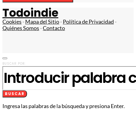
Todoindie
Cookies
-
Mapa del Sitio
-
Política de Privacidad
-
Quiénes Somos
-
Contacto
BUSCAR POR:
BUSCAR
Ingresa las palabras de la búsqueda y presiona Enter.