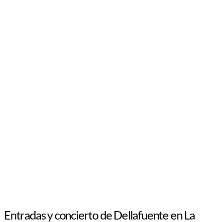
Entradas y concierto de Dellafuente en La