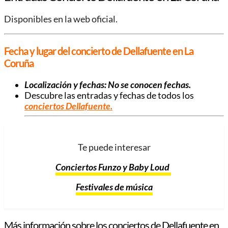
Disponibles en la web oficial.
Fecha y lugar del concierto de Dellafuente en La
Coruña
Localización y fechas: No se conocen fechas.
Descubre las entradas y fechas de todos los
conciertos Dellafuente.
Te puede interesar
Conciertos Funzo y Baby Loud
Festivales de música
Más información sobre los conciertos de Dellafuente en