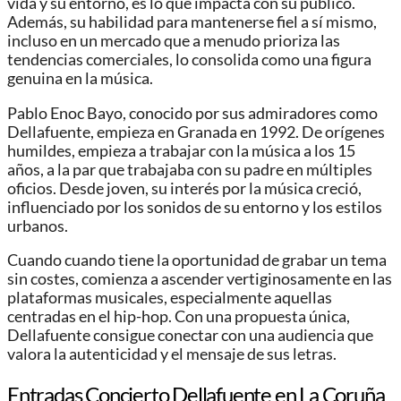
vida y su entorno, es lo que impacta con su público.
Además, su habilidad para mantenerse fiel a sí mismo,
incluso en un mercado que a menudo prioriza las
tendencias comerciales, lo consolida como una figura
genuina en la música.
Pablo Enoc Bayo, conocido por sus admiradores como
Dellafuente, empieza en Granada en 1992. De orígenes
humildes, empieza a trabajar con la música a los 15
años, a la par que trabajaba con su padre en múltiples
oficios. Desde joven, su interés por la música creció,
influenciado por los sonidos de su entorno y los estilos
urbanos.
Cuando cuando tiene la oportunidad de grabar un tema
sin costes, comienza a ascender vertiginosamente en las
plataformas musicales, especialmente aquellas
centradas en el hip-hop. Con una propuesta única,
Dellafuente consigue conectar con una audiencia que
valora la autenticidad y el mensaje de sus letras.
Entradas Concierto Dellafuente en La Coruña