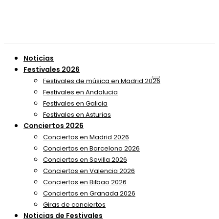
Noticias
Festivales 2026
Festivales de música en Madrid 2026
Festivales en Andalucia
Festivales en Galicia
Festivales en Asturias
Conciertos 2026
Conciertos en Madrid 2026
Conciertos en Barcelona 2026
Conciertos en Sevilla 2026
Conciertos en Valencia 2026
Conciertos en Bilbao 2026
Conciertos en Granada 2026
Giras de conciertos
Noticias de Festivales