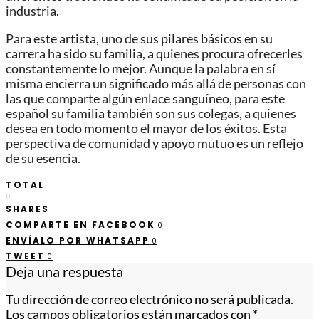
industria.
Para este artista, uno de sus pilares básicos en su
carrera ha sido su familia, a quienes procura ofrecerles
constantemente lo mejor. Aunque la palabra en sí
misma encierra un significado más allá de personas con
las que comparte algún enlace sanguíneo, para este
español su familia también son sus colegas, a quienes
desea en todo momento el mayor de los éxitos. Esta
perspectiva de comunidad y apoyo mutuo es un reflejo
de su esencia.
TOTAL
0
SHARES
COMPARTE EN FACEBOOK
0
ENVÍALO POR WHATSAPP
0
TWEET
0
Deja una respuesta
Tu dirección de correo electrónico no será publicada.
Los campos obligatorios están marcados con
*