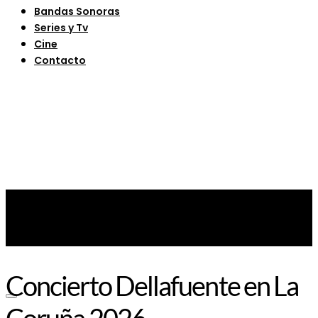
Bandas Sonoras
Series y Tv
Cine
Contacto
Concierto Dellafuente en La